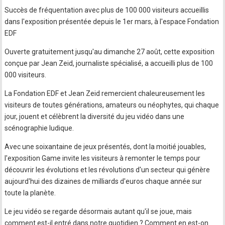
Succès de fréquentation avec plus de 100 000 visiteurs accueillis
dans l'exposition présentée depuis le 1er mars, à l'espace Fondation
EDF
Ouverte gratuitement jusqu'au dimanche 27 août, cette exposition
conçue par Jean Zeid, journaliste spécialisé, a accueilli plus de 100
000 visiteurs.
La Fondation EDF et Jean Zeid remercient chaleureusement les
visiteurs de toutes générations, amateurs ou néophytes, qui chaque
jour, jouent et célèbrent la diversité du jeu vidéo dans une
scénographie ludique.
Avec une soixantaine de jeux présentés, dont la moitié jouables,
l'exposition Game invite les visiteurs à remonter le temps pour
découvrir les évolutions et les révolutions d'un secteur qui génère
aujourd'hui des dizaines de milliards d'euros chaque année sur
toute la planète.
Le jeu vidéo se regarde désormais autant qu'il se joue, mais
comment est-il entré dans notre quotidien ? Comment en est-on