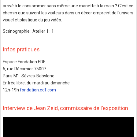
arrivé à le consommer sans même une manette à la main ? C'est ce
chemin que suivent les visiteurs dans un décor empreint de l'univers
visuel et plastique du jeu vidéo.
Scénographie : Atelier 1 : 1
Infos pratiques
Espace Fondation EDF
6, rue Récamier 75007
Paris M° : Sèvres-Babylone
Entrée libre, du mardi au dimanche
12h-19h
fondation.edf.com
Interview de Jean Zeid, commissaire de l'exposition