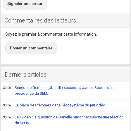
Signaler une erreur
Commentaires des lecteurs
Soyez le premier à commenter cette information.
Poster un commentaire
Derniers articles
Bénédicte Germain (Ubisoft) succède à James Rebours à la
30.06
présidence du SELL
La place des femmes dans l'écosystème du jeu vidéo
30.06
Jeu vidéo : la question de Danielle Simonnet suscite une réaction
30.06
du SNJV