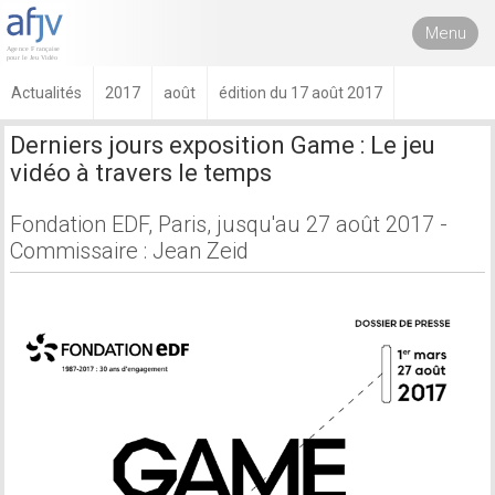
Menu
Actualités
2017
août
édition du 17 août 2017
Derniers jours exposition Game : Le jeu
vidéo à travers le temps
Fondation EDF, Paris, jusqu'au 27 août 2017 -
Commissaire : Jean Zeid