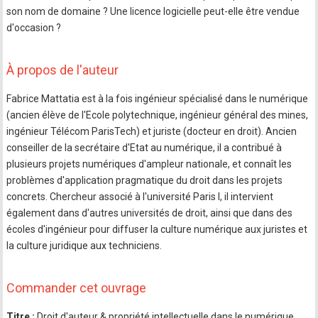
son nom de domaine ? Une licence logicielle peut-elle être vendue
d'occasion ?
À propos de l'auteur
Fabrice Mattatia est à la fois ingénieur spécialisé dans le numérique
(ancien élève de l'Ecole polytechnique, ingénieur général des mines,
ingénieur Télécom ParisTech) et juriste (docteur en droit). Ancien
conseiller de la secrétaire d'Etat au numérique, il a contribué à
plusieurs projets numériques d'ampleur nationale, et connaît les
problèmes d'application pragmatique du droit dans les projets
concrets. Chercheur associé à l'université Paris I, il intervient
également dans d'autres universités de droit, ainsi que dans des
écoles d'ingénieur pour diffuser la culture numérique aux juristes et
la culture juridique aux techniciens.
Commander cet ouvrage
Titre :
Droit d'auteur & propriété intellectuelle dans le numérique