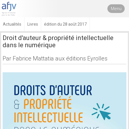
Menu
Actualités
Livres
édition du 28 août 2017
Droit d'auteur & propriété intellectuelle
dans le numérique
Par Fabrice Mattatia aux éditions Eyrolles