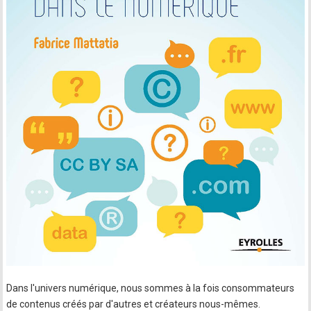
Dans l'univers numérique, nous sommes à la fois consommateurs
de contenus créés par d'autres et créateurs nous-mêmes.