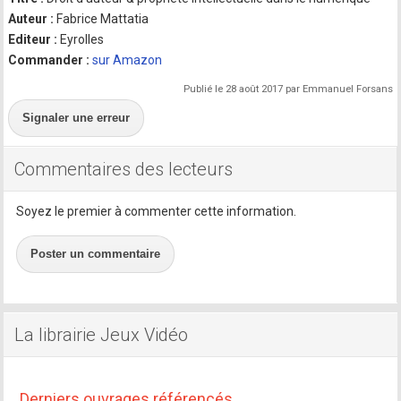
Auteur :
Fabrice Mattatia
Editeur :
Eyrolles
Commander :
sur Amazon
Publié le 28 août 2017 par Emmanuel Forsans
Signaler une erreur
Commentaires des lecteurs
Soyez le premier à commenter cette information.
Poster un commentaire
La librairie Jeux Vidéo
Derniers ouvrages référencés