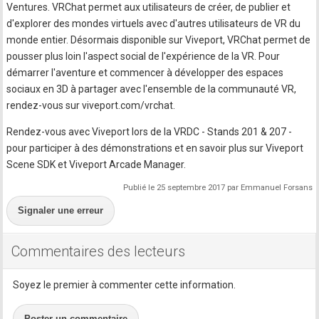
Ventures. VRChat permet aux utilisateurs de créer, de publier et
d'explorer des mondes virtuels avec d'autres utilisateurs de VR du
monde entier. Désormais disponible sur Viveport, VRChat permet de
pousser plus loin l'aspect social de l'expérience de la VR. Pour
démarrer l'aventure et commencer à développer des espaces
sociaux en 3D à partager avec l'ensemble de la communauté VR,
rendez-vous sur viveport.com/vrchat.
Rendez-vous avec Viveport lors de la VRDC - Stands 201 & 207 -
pour participer à des démonstrations et en savoir plus sur Viveport
Scene SDK et Viveport Arcade Manager.
Publié le 25 septembre 2017 par Emmanuel Forsans
Signaler une erreur
Commentaires des lecteurs
Soyez le premier à commenter cette information.
Poster un commentaire