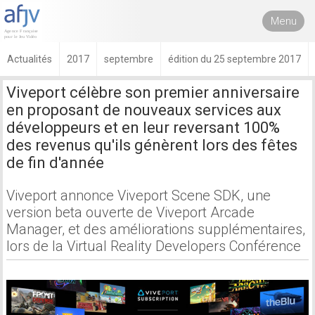
Menu
Actualités
2017
septembre
édition du 25 septembre 2017
Viveport célèbre son premier anniversaire
en proposant de nouveaux services aux
développeurs et en leur reversant 100%
des revenus qu'ils génèrent lors des fêtes
de fin d'année
Viveport annonce Viveport Scene SDK, une
version beta ouverte de Viveport Arcade
Manager, et des améliorations supplémentaires,
lors de la Virtual Reality Developers Conférence