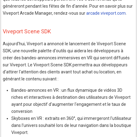
généreront pendant les fêtes de fin d'année. Pour en savoir plus sur
Viveport Arcade Manager, rendez-vous sur
arcade.viveport.com
.
Viveport Scene SDK
Aujourd'hui, Viveport a annoncé le lancement de Viveport Scene
SDK, une nouvelle palette d'outils qui aidera les développeurs à
créer des bandes-annonces immersives en VR qui seront diffusés
sur Viveport. Le Viveport Scene SDK permettra aux développeurs
d'attirer l'attention des clients avant tout achat ou location, en
générant le contenu suivant :
Bandes-annonces en VR : un flux dynamique de vidéos 3D
riches et interactives à destination des utilisateurs de Viveport
ayant pour objectif d'augmenter l'engagement et le taux de
conversion
Skyboxes en VR : extraits en 360°, qui immergeront l'utilisateur
dans l'univers souhaité lors de leur navigation dans la boutique
Viveport.