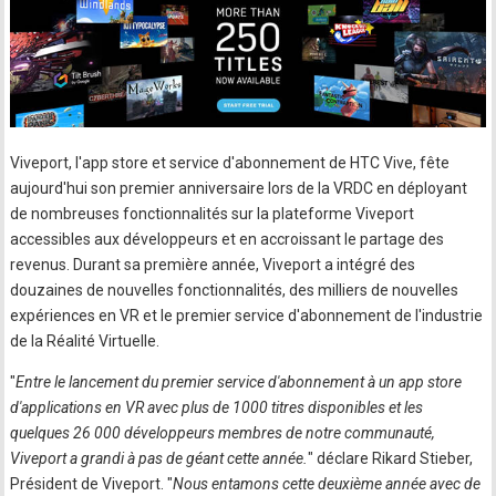
Viveport, l'app store et service d'abonnement de HTC Vive, fête
aujourd'hui son premier anniversaire lors de la VRDC en déployant
de nombreuses fonctionnalités sur la plateforme Viveport
accessibles aux développeurs et en accroissant le partage des
revenus. Durant sa première année, Viveport a intégré des
douzaines de nouvelles fonctionnalités, des milliers de nouvelles
expériences en VR et le premier service d'abonnement de l'industrie
de la Réalité Virtuelle.
"
Entre le lancement du premier service d'abonnement à un app store
d'applications en VR avec plus de 1000 titres disponibles et les
quelques 26 000 développeurs membres de notre communauté,
Viveport a grandi à pas de géant cette année.
" déclare Rikard Stieber,
Président de Viveport. "
Nous entamons cette deuxième année avec de