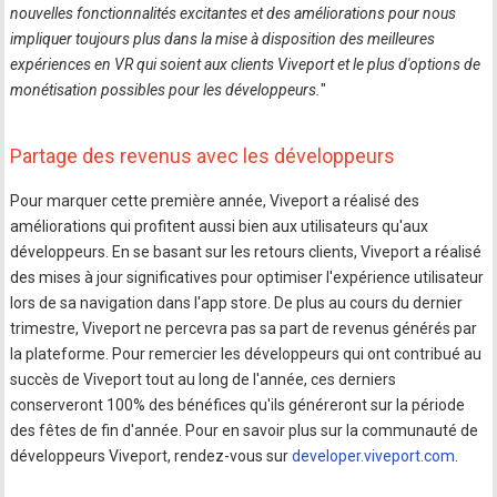
nouvelles fonctionnalités excitantes et des améliorations pour nous
impliquer toujours plus dans la mise à disposition des meilleures
expériences en VR qui soient aux clients Viveport et le plus d'options de
monétisation possibles pour les développeurs.
"
Partage des revenus avec les développeurs
Pour marquer cette première année, Viveport a réalisé des
améliorations qui profitent aussi bien aux utilisateurs qu'aux
développeurs. En se basant sur les retours clients, Viveport a réalisé
des mises à jour significatives pour optimiser l'expérience utilisateur
lors de sa navigation dans l'app store. De plus au cours du dernier
trimestre, Viveport ne percevra pas sa part de revenus générés par
la plateforme. Pour remercier les développeurs qui ont contribué au
succès de Viveport tout au long de l'année, ces derniers
conserveront 100% des bénéfices qu'ils généreront sur la période
des fêtes de fin d'année. Pour en savoir plus sur la communauté de
développeurs Viveport, rendez-vous sur
developer.viveport.com
.