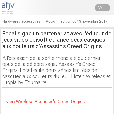
Menu
Hardware / accessoires
Audio
édition du 13 novembre 2017
Focal signe un partenariat avec l'éditeur de
jeux vidéo Ubisoft et lance deux casques
aux couleurs d'Assassin's Creed Origins
A l'occasion de la sortie mondiale du dernier
opus de la célèbre saga, Assassin's Creed
Origins, Focal édite deux séries limitées de
casques aux couleurs du jeu : Listen Wireless et
Utopia by Tournaire
Listen Wireless Assassin's Creed Origins