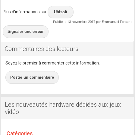
Plus d'informations sur
Ubisoft
Publié le 13 novembre 2017 par Emmanuel Forsans
Signaler une erreur
Commentaires des lecteurs
Soyez le premier à commenter cette information.
Poster un commentaire
Les nouveautés hardware dédiées aux jeux
vidéo
Catégories