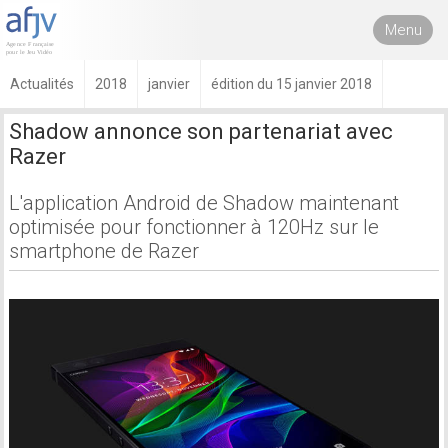
Menu
Actualités
2018
janvier
édition du 15 janvier 2018
Shadow annonce son partenariat avec
Razer
L'application Android de Shadow maintenant
optimisée pour fonctionner à 120Hz sur le
smartphone de Razer