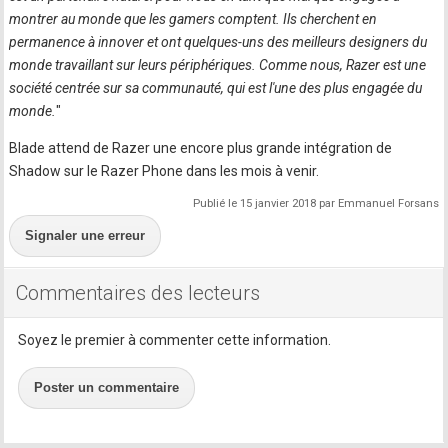
montrer au monde que les gamers comptent. Ils cherchent en
permanence à innover et ont quelques-uns des meilleurs designers du
monde travaillant sur leurs périphériques. Comme nous, Razer est une
société centrée sur sa communauté, qui est l'une des plus engagée du
monde.
"
Blade attend de Razer une encore plus grande intégration de
Shadow sur le Razer Phone dans les mois à venir.
Publié le 15 janvier 2018 par Emmanuel Forsans
Signaler une erreur
Commentaires des lecteurs
Soyez le premier à commenter cette information.
Poster un commentaire