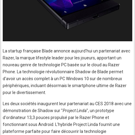
La startup française Blade annonce aujourd'hui un partenariat avec
Razer, la marque lifestyle leader pour les joueurs, apportant un
nouveau genre de technologie PC basée sur le cloud au Razer
Phone. La technologie révolutionnaire Shadow de Blade permet
d'avoir un accès complet à un PC Windows 10 sur de nombreux
périphériques, incluant désormais le smartphone ultime de Razer
pour le divertissement.
Les deux sociétés inaugurent leur partenariat au CES 2018 avec une
démonstration de Shadow sur "
Project Linda
", un prototype
d'ordinateur 13,3 pouces propulsé par le Razer Phone et
fonctionnant sous Android. L'hybride Project Linda fournit une
plateforme parfaite pour faire découvrir la technologie