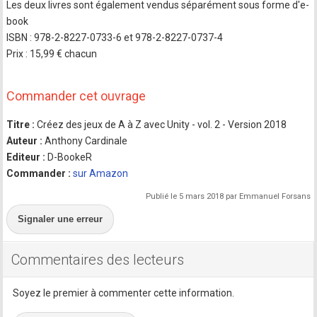
Les deux livres sont également vendus séparément sous forme d'e-
book
ISBN : 978-2-8227-0733-6 et 978-2-8227-0737-4
Prix : 15,99 € chacun
Commander cet ouvrage
Titre :
Créez des jeux de A à Z avec Unity - vol. 2 - Version 2018
Auteur :
Anthony Cardinale
Editeur :
D-BookeR
Commander :
sur Amazon
Publié le 5 mars 2018 par Emmanuel Forsans
Signaler une erreur
Commentaires des lecteurs
Soyez le premier à commenter cette information.