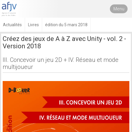
Menu
Actualités
Livres
édition du 5 mars 2018
Créez des jeux de A à Z avec Unity - vol. 2 -
Version 2018
III. Concevoir un jeu 2D + IV. Réseau et mode
multijoueur