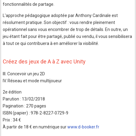
fonctionnalités de partage.
L'approche pédagogique adoptée par Anthony Cardinale est
résolument pratique. Son objectif : vous rendre pleinement
opérationnel sans vous encombrer de trop de détails. En outre, un
jeu étant fait pour être partagé, publié ou vendu, il vous sensibilisera
à tout ce qui contribuera à en améliorer la visibilité.
Créez des jeux de A à Z avec Unity
III. Concevoir un jeu 2D
IV. Réseau et mode multijoueur
2e édition
Parution : 13/02/2018
Pagination : 270 pages
ISBN (papier) : 978-2-8227-0729-9
Prix : 34 €
À partir de 18 € en numérique sur
www.d-booker.fr