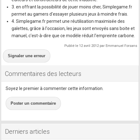
3. en offrant la possibilité de jouer moins cher, Simplegame.fr
permet au gamers d'essayer plusieurs jeux à moindre frais.
4. Simplegame.fr permet une réutilisation maximisée des
galettes, grâce à l'occasion, les jeux sont envoyés sans boite et
manuel, c'est-à-dire que ce modèle réduit l'empreinte carbone.
Publié le 12 avril 2012 par Emmanuel Forsans
Signaler une erreur
Commentaires des lecteurs
Soyez le premier à commenter cette information.
Poster un commentaire
Derniers articles