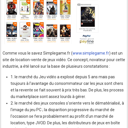
Comme vous le savez Simplegame.fr (
www.simplegame.fr
) est un
site de location-vente de jeux vidéo. Ce concept, novateur pour cette
industrie, a été lancé sur la base de plusieurs constatations :
1. le marché du Jeu vidéo a explosé depuis 5 ans mais pas
toujours à l'avantage du consommateur car les jeux sont chers
et la revente se fait souvent à prix très bas. De plus, les process
du marketplace sont assez lourds à gérer.
2. le marché des jeux consoles s'oriente vers le dématérialisé, à
l'image du jeu PC ; la disparition progressive du marché de
l'occasion se fera probablement au profit d'un marché de
location, type JVOD. De plus, les distributeurs de jeux en boîte