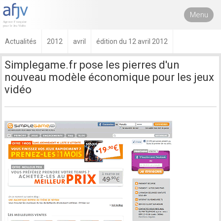
Menu
Actualités
2012
avril
édition du 12 avril 2012
Simplegame.fr pose les pierres d'un
nouveau modèle économique pour les jeux
vidéo