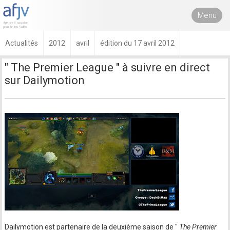
Menu
Actualités
2012
avril
édition du 17 avril 2012
" The Premier League " à suivre en direct
sur Dailymotion
Dailymotion est partenaire de la deuxième saison de "
The Premier