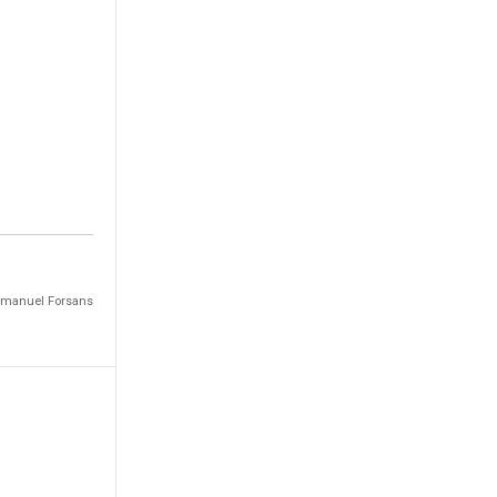
Emmanuel Forsans