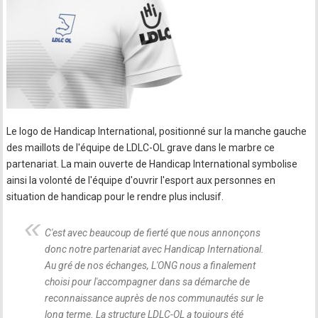
Le logo de Handicap International, positionné sur la manche gauche
des maillots de l'équipe de LDLC-OL grave dans le marbre ce
partenariat. La main ouverte de Handicap International symbolise
ainsi la volonté de l'équipe d'ouvrir l'esport aux personnes en
situation de handicap pour le rendre plus inclusif.
C'est avec beaucoup de fierté que nous annonçons
donc notre partenariat avec Handicap International.
Au gré de nos échanges, L'ONG nous a finalement
choisi pour l'accompagner dans sa démarche de
reconnaissance auprès de nos communautés sur le
long terme. La structure LDLC-OL a toujours été