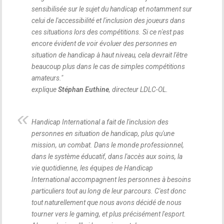
sensibilisée sur le sujet du handicap et notamment sur
celui de l'accessibilité et l'inclusion des joueurs dans
ces situations lors des compétitions. Si ce n'est pas
encore évident de voir évoluer des personnes en
situation de handicap à haut niveau, cela devrait l'être
beaucoup plus dans le cas de simples compétitions
amateurs.
"
explique
Stéphan Euthine
, directeur LDLC-OL.
Handicap International a fait de l'inclusion des
personnes en situation de handicap, plus qu'une
mission, un combat. Dans le monde professionnel,
dans le système éducatif, dans l'accès aux soins, la
vie quotidienne, les équipes de Handicap
International accompagnent les personnes à besoins
particuliers tout au long de leur parcours. C'est donc
tout naturellement que nous avons décidé de nous
tourner vers le gaming, et plus précisément l'esport.