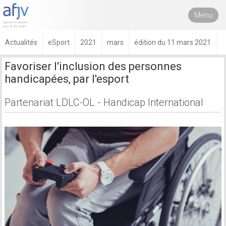
Menu
Actualités
eSport
2021
mars
édition du 11 mars 2021
Favoriser l'inclusion des personnes
handicapées, par l'esport
Partenariat LDLC-OL - Handicap International