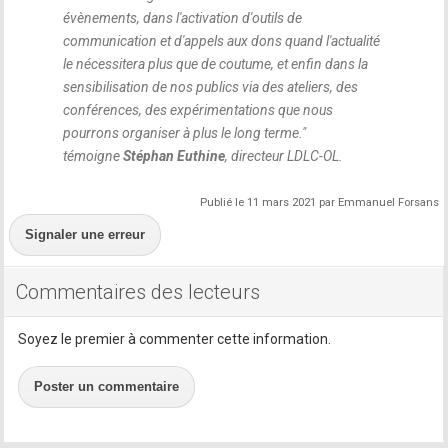
évènements, dans l'activation d'outils de
communication et d'appels aux dons quand l'actualité
le nécessitera plus que de coutume, et enfin dans la
sensibilisation de nos publics via des ateliers, des
conférences, des expérimentations que nous
pourrons organiser à plus le long terme.
"
témoigne
Stéphan Euthine
, directeur LDLC-OL.
Publié le 11 mars 2021 par Emmanuel Forsans
Signaler une erreur
Commentaires des lecteurs
Soyez le premier à commenter cette information.
Poster un commentaire