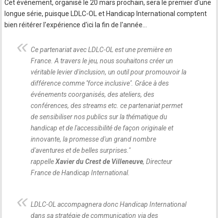
Cet événement, organisé le 20 mars prochain, sera le premier d'une
longue série, puisque LDLC-OL et Handicap International comptent
bien réitérer l'expérience d'ici la fin de l'année...
Ce partenariat avec LDLC-OL est une première en
France. A travers le jeu, nous souhaitons créer un
véritable levier d'inclusion, un outil pour promouvoir la
différence comme ''force inclusive''. Grâce à des
événements coorganisés, des ateliers, des
conférences, des streams etc. ce partenariat permet
de sensibiliser nos publics sur la thématique du
handicap et de l'accessibilité de façon originale et
innovante, la promesse d'un grand nombre
d'aventures et de belles surprises.
"
rappelle
Xavier du Crest de Villeneuve
, Directeur
France de Handicap International.
LDLC-OL accompagnera donc Handicap International
dans sa stratégie de communication via des