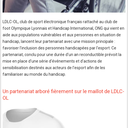
LDLC-OL, club de sport électronique français rattaché au club de
foot Olympique Lyonnais et Handicap International, ONG qui vient en
aide aux populations vulnérables et aux personnes en situation de
handicap, lancent leur partenariat avec une mission principale :
favoriser l'inclusion des personnes handicapées par l'esport. Ce
partenariat, conclu pour une durée d'un an reconductible prévoit la
mise en place d'une série d'événements et d'actions de
sensibilisation destinés aux acteurs de l'esport afin de les
familiariser au monde du handicap.
Un partenariat arboré fièrement sur le maillot de LDLC-
OL