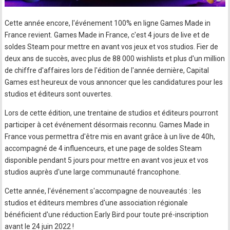
Cette année encore, l'événement 100% en ligne Games Made in
France revient. Games Made in France, c'est 4 jours de live et de
soldes Steam pour mettre en avant vos jeux et vos studios. Fier de
deux ans de succès, avec plus de 88 000 wishlists et plus d'un million
de chiffre d'affaires lors de l'édition de l'année dernière, Capital
Games est heureux de vous annoncer que les candidatures pour les
studios et éditeurs sont ouvertes.
Lors de cette édition, une trentaine de studios et éditeurs pourront
participer à cet événement désormais reconnu. Games Made in
France vous permettra d'être mis en avant grâce à un live de 40h,
accompagné de 4 influenceurs, et une page de soldes Steam
disponible pendant 5 jours pour mettre en avant vos jeux et vos
studios auprès d'une large communauté francophone.
Cette année, l'événement s'accompagne de nouveautés : les
studios et éditeurs membres d'une association régionale
bénéficient d'une réduction Early Bird pour toute pré-inscription
avant le 24 juin 2022 !