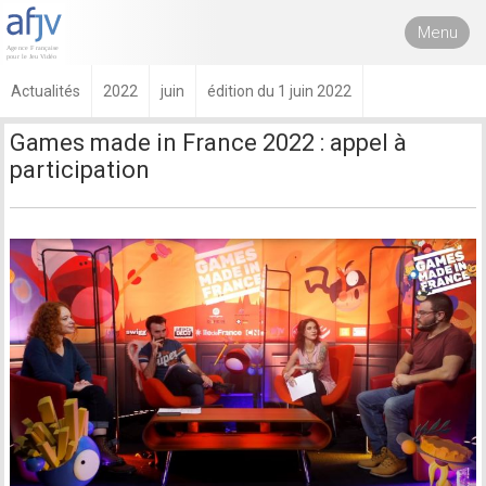
Menu
Actualités
2022
juin
édition du 1 juin 2022
Games made in France 2022 : appel à
participation