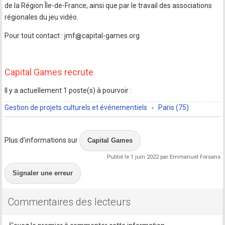
de la Région Île-de-France, ainsi que par le travail des associations
régionales du jeu vidéo.
Pour tout contact : jmf
capital-games.org
Capital Games recrute
Il y a actuellement 1 poste(s) à pourvoir :
Gestion de projets culturels et événementiels
Paris (75)
Plus d'informations sur
Capital Games
Publié le 1 juin 2022 par Emmanuel Forsans
Signaler une erreur
Commentaires des lecteurs