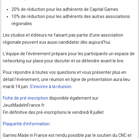
20% de réduction pour les adhérents de Capital Games
10% de réduction pour les adhérents des autres associations
régionales.
Les studios et éditeurs ne faisant pas partie d'une association
régionale peuvent eux aussi candidater dès aujourd'hui.
L'équipe de l'événement prépare pour les participants un espace de
networking sur place pour discuter et se détendre avant le live.
Pour répondre à toutes vos questions et vous présenter plus en
détail l'événement, une réunion en ligne de présentation aura lieu
mardi 14 juin.
S'inscrire à la réunion
.
Fiche de pré-inscription
disponible également sur
JeuxMadeInFrance.fr
Fin définitive des pré-inscriptions le vendredi 8 juillet.
Plaquette d'information
Games Made in France est rendu possible par le soutien du CNC et