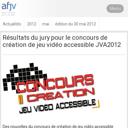
Menu
Actualités
2012
mai
édition du 30 mai 2012
Résultats du jury pour le concours de
création de jeu vidéo accessible JVA2012
Des nouvelles du concours de création de jeu vidéo accessible