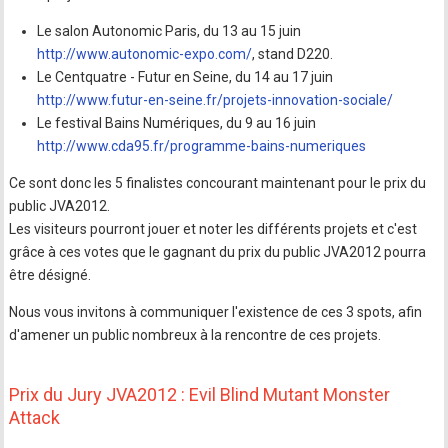
Le salon Autonomic Paris, du 13 au 15 juin
http://www.autonomic-expo.com/
, stand D220.
Le Centquatre - Futur en Seine, du 14 au 17 juin
http://www.futur-en-seine.fr/projets-innovation-sociale/
Le festival Bains Numériques, du 9 au 16 juin
http://www.cda95.fr/programme-bains-numeriques
Ce sont donc les 5 finalistes concourant maintenant pour le prix du
public JVA2012.
Les visiteurs pourront jouer et noter les différents projets et c'est
grâce à ces votes que le gagnant du prix du public JVA2012 pourra
être désigné.
Nous vous invitons à communiquer l'existence de ces 3 spots, afin
d'amener un public nombreux à la rencontre de ces projets.
Prix du Jury JVA2012 : Evil Blind Mutant Monster
Attack