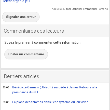
Télécharger le jeu
Publié le 30 mai 2012 par Emmanuel Forsans
Signaler une erreur
Commentaires des lecteurs
Soyez le premier à commenter cette information.
Poster un commentaire
Derniers articles
Bénédicte Germain (Ubisoft) succède à James Rebours à la
30.06
présidence du SELL
La place des femmes dans l'écosystème du jeu vidéo
30.06