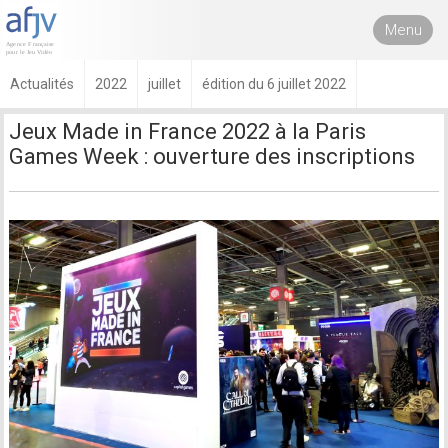
Menu
Actualités
2022
juillet
édition du 6 juillet 2022
Jeux Made in France 2022 à la Paris
Games Week : ouverture des inscriptions