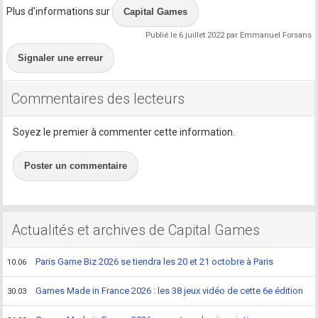
Plus d'informations sur
Capital Games
Publié le 6 juillet 2022 par Emmanuel Forsans
Signaler une erreur
Commentaires des lecteurs
Soyez le premier à commenter cette information.
Poster un commentaire
Actualités et archives de Capital Games
Paris Game Biz 2026 se tiendra les 20 et 21 octobre à Paris
10.06
Games Made in France 2026 : les 38 jeux vidéo de cette 6e édition
30.03