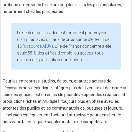
pratique du jeu vidéo hissé au rang des loisirs les plus populaires,
notamment chez les plus jeunes.
Le secteur du jeu vidéo est fortement pourvoyeur
d'emplois avec un taux de croissance d'effectif de
16 % (
source AFJV
). L'Île-de-France concentre à elle
seule 55 % des offres d'emploi du secteur, tous
niveaux de qualification confondus.
Pour les entreprises, studios, éditeurs, et autres acteurs de
l'écosystème vidéoludique, intégrer plus de diversité et de mixité au
sein des équipes est un enjeu clé pour développer des créations et
productions riches et multiples, toujours plus en phase avec les
attentes des publics et les communautés de joueuses et joueurs.
L'inclusion est également facteur d'attractivité pour dénicher de
nouveaux talents, gage supplémentaire de compétitivité.