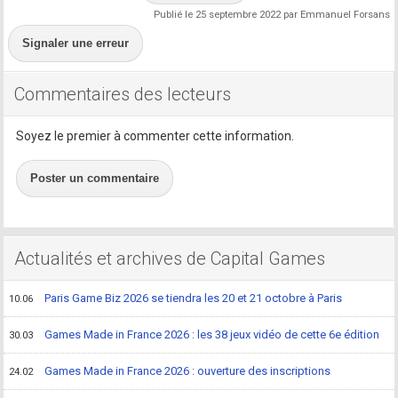
Publié le 25 septembre 2022 par Emmanuel Forsans
Signaler une erreur
Commentaires des lecteurs
Soyez le premier à commenter cette information.
Poster un commentaire
Actualités et archives de Capital Games
Paris Game Biz 2026 se tiendra les 20 et 21 octobre à Paris
10.06
Games Made in France 2026 : les 38 jeux vidéo de cette 6e édition
30.03
Games Made in France 2026 : ouverture des inscriptions
24.02