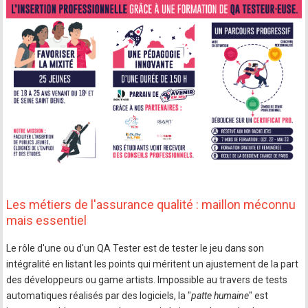
Les métiers de l'assurance qualité : maillon méconnu
mais essentiel
Le rôle d'une ou d'un QA Tester est de tester le jeu dans son
intégralité en listant les points qui méritent un ajustement de la part
des développeurs ou game artists. Impossible au travers de tests
automatiques réalisés par des logiciels, la "
patte humaine
" est