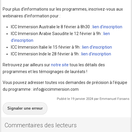
Pour plus d'informations sur les programmes, inscrivez-vous aux
webinaires d'information pour :
ICC Immersion Australie le 8 février à 8h30 :
lien d'inscription
ICC Immersion Arabie Saoudite le 12 février à 9h :
lien
d'inscription
ICC Immersion Italie le 15 février à 9h :
lien d'inscription
ICC Immersion Inde le 28 février à 9h :
lien d'inscription
Retrouvez par ailleurs sur
notre site
tous les détails des
programmes et les témoignages de lauréats !
Vous pouvez adresser toutes vos demandes de précision à l'équipe
du programme : info
iccimmersion.com
Publié le 19 janvier 2024 par Emmanuel Forsans
Signaler une erreur
Commentaires des lecteurs