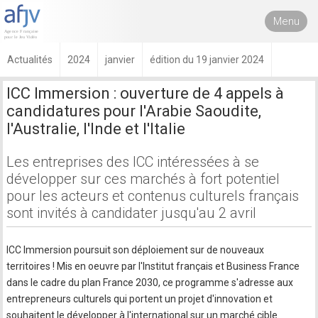
Menu
Actualités
2024
janvier
édition du 19 janvier 2024
ICC Immersion : ouverture de 4 appels à
candidatures pour l'Arabie Saoudite,
l'Australie, l'Inde et l'Italie
Les entreprises des ICC intéressées à se
développer sur ces marchés à fort potentiel
pour les acteurs et contenus culturels français
sont invités à candidater jusqu'au 2 avril
ICC Immersion poursuit son déploiement sur de nouveaux
territoires ! Mis en oeuvre par l'Institut français et Business France
dans le cadre du plan France 2030, ce programme s'adresse aux
entrepreneurs culturels qui portent un projet d'innovation et
souhaitent le développer à l'international sur un marché cible.