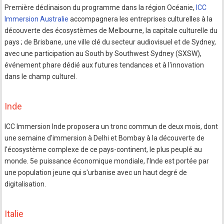
Première déclinaison du programme dans la région Océanie,
ICC
Immersion Australie
accompagnera les entreprises culturelles à la
découverte des écosystèmes de Melbourne, la capitale culturelle du
pays ; de Brisbane, une ville clé du secteur audiovisuel et de Sydney,
avec une participation au South by Southwest Sydney (SXSW),
événement phare dédié aux futures tendances et à l'innovation
dans le champ culturel.
Inde
ICC Immersion Inde proposera un tronc commun de deux mois, dont
une semaine d'immersion à Delhi et Bombay à la découverte de
l'écosystème complexe de ce pays-continent, le plus peuplé au
monde. 5e puissance économique mondiale, l'Inde est portée par
une population jeune qui s'urbanise avec un haut degré de
digitalisation.
Italie