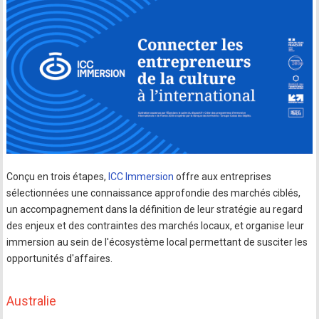
Conçu en trois étapes,
ICC Immersion
offre aux entreprises
sélectionnées une connaissance approfondie des marchés ciblés,
un accompagnement dans la définition de leur stratégie au regard
des enjeux et des contraintes des marchés locaux, et organise leur
immersion au sein de l'écosystème local permettant de susciter les
opportunités d'affaires.
Australie