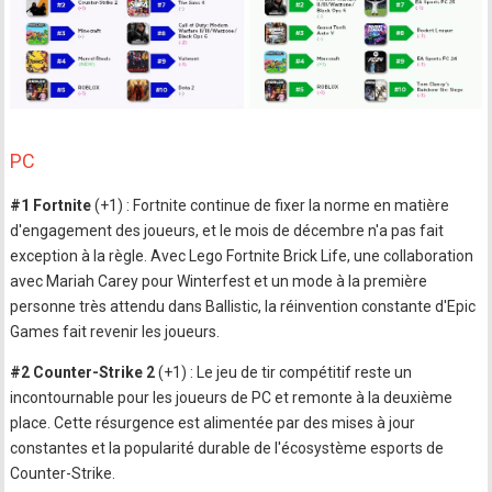
PC
#1 Fortnite
(+1) : Fortnite continue de fixer la norme en matière
d'engagement des joueurs, et le mois de décembre n'a pas fait
exception à la règle. Avec Lego Fortnite Brick Life, une collaboration
avec Mariah Carey pour Winterfest et un mode à la première
personne très attendu dans Ballistic, la réinvention constante d'Epic
Games fait revenir les joueurs.
#2 Counter-Strike 2
(+1) : Le jeu de tir compétitif reste un
incontournable pour les joueurs de PC et remonte à la deuxième
place. Cette résurgence est alimentée par des mises à jour
constantes et la popularité durable de l'écosystème esports de
Counter-Strike.