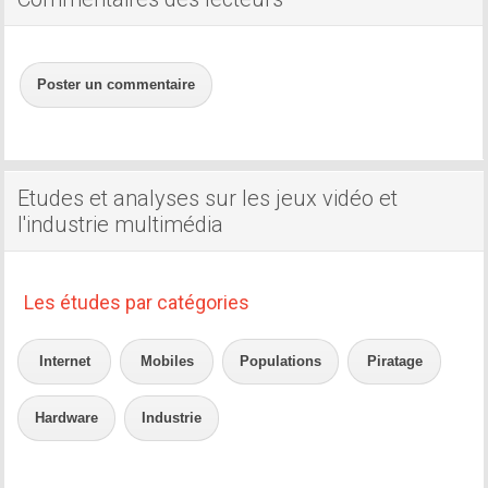
Poster un commentaire
Etudes et analyses sur les jeux vidéo et
l'industrie multimédia
Les études par catégories
Internet
Mobiles
Populations
Piratage
Hardware
Industrie