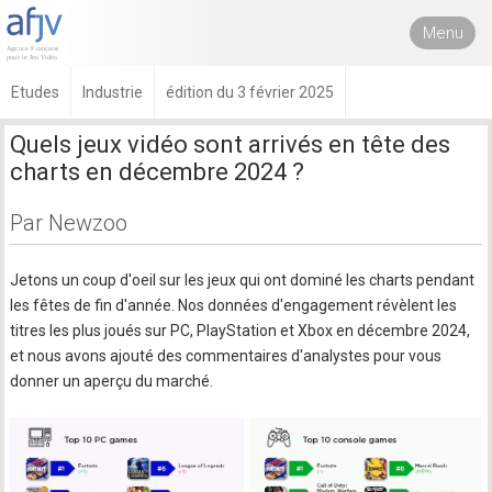
Menu
Etudes
Industrie
édition du 3 février 2025
Quels jeux vidéo sont arrivés en tête des
charts en décembre 2024 ?
Par Newzoo
Jetons un coup d'oeil sur les jeux qui ont dominé les charts pendant
les fêtes de fin d'année. Nos données d'engagement révèlent les
titres les plus joués sur PC, PlayStation et Xbox en décembre 2024,
et nous avons ajouté des commentaires d'analystes pour vous
donner un aperçu du marché.