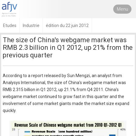
Menu
Etudes
Industrie
édition du 22 juin 2012
The size of China's webgame market was
RMB 2.3 billion in Q1 2012, up 21% from the
previous quarter
According to a report released by Sun Mengzi, an analyst from
Analysys International, the size of China's webgame market was
RMB 2.315 billion in Q1 2012, up 21.1% from Q4 2011. China's
webgame market continued to grow fast in this quarter and the
involvement of some market giants made the market size expand
quickly.