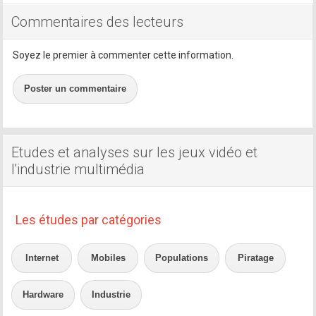
Commentaires des lecteurs
Soyez le premier à commenter cette information.
Poster un commentaire
Etudes et analyses sur les jeux vidéo et
l'industrie multimédia
Les études par catégories
Internet
Mobiles
Populations
Piratage
Hardware
Industrie