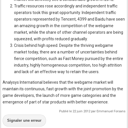
Traffic resources rose accordingly and independent traffic
operators took this great opportunity. Independent traffic
operators represented by Tencent, 4399 and Baidu have seen
an amazing growth in the competition of the webgame
market, while the share of other channel operators are being
squeezed, with profits reduced gradually.
Crisis behind high speed. Despite the thriving webgame
market today, there are a number of uncertainties behind
fierce competition, such as Fast Money pursued by the entire
industry, highly homogeneous competition, too high attrition
and lack of an effective way to retain the users.
Analysys International believes that the webgame market will
maintain its continuous, fast growth with the joint promotion by the
game developers, the launch of more game categories and the
emergence of part of star products with better experience.
Publié le 22 juin 2012 par Emmanuel Forsans
Signaler une erreur