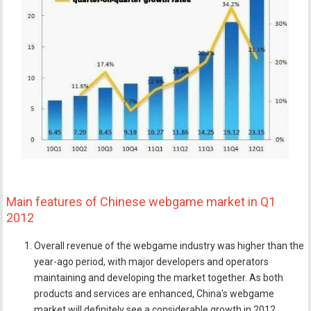
Main features of Chinese webgame market in Q1
2012
Overall revenue of the webgame industry was higher than the
year-ago period, with major developers and operators
maintaining and developing the market together. As both
products and services are enhanced, China's webgame
market will definitely see a considerable growth in 2012.