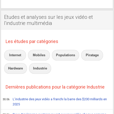
Etudes et analyses sur les jeux vidéo et
l'industrie multimédia
Les études par catégories
Internet
Mobiles
Populations
Piratage
Hardware
Industrie
Dernières publications pour la catégorie Industrie
L'industrie des jeux vidéo a franchi la barre des $200 milliards en
30.06
2025