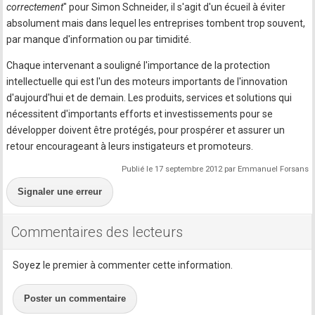
correctement
" pour Simon Schneider, il s'agit d'un écueil à éviter
absolument mais dans lequel les entreprises tombent trop souvent,
par manque d'information ou par timidité.
Chaque intervenant a souligné l'importance de la protection
intellectuelle qui est l'un des moteurs importants de l'innovation
d'aujourd'hui et de demain. Les produits, services et solutions qui
nécessitent d'importants efforts et investissements pour se
développer doivent être protégés, pour prospérer et assurer un
retour encourageant à leurs instigateurs et promoteurs.
Publié le 17 septembre 2012 par Emmanuel Forsans
Signaler une erreur
Commentaires des lecteurs
Soyez le premier à commenter cette information.
Poster un commentaire