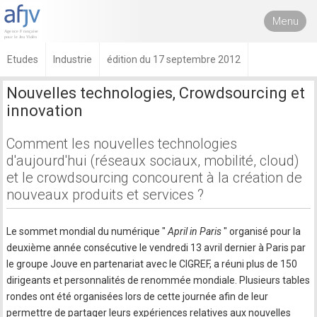
Menu
Etudes
Industrie
édition du 17 septembre 2012
Nouvelles technologies, Crowdsourcing et
innovation
Comment les nouvelles technologies
d'aujourd'hui (réseaux sociaux, mobilité, cloud)
et le crowdsourcing concourent à la création de
nouveaux produits et services ?
Le sommet mondial du numérique "
April in Paris
" organisé pour la
deuxième année consécutive le vendredi 13 avril dernier à Paris par
le groupe Jouve en partenariat avec le CIGREF, a réuni plus de 150
dirigeants et personnalités de renommée mondiale. Plusieurs tables
rondes ont été organisées lors de cette journée afin de leur
permettre de partager leurs expériences relatives aux nouvelles