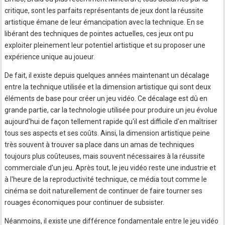
critique, sont les parfaits représentants de jeux dont la réussite
artistique émane de leur émancipation avec la technique. En se
libérant des techniques de pointes actuelles, ces jeux ont pu
exploiter pleinement leur potentiel artistique et su proposer une
expérience unique au joueur.
De fait, il existe depuis quelques années maintenant un décalage
entre la technique utilisée et la dimension artistique qui sont deux
éléments de base pour créer un jeu vidéo. Ce décalage est dû en
grande partie, car la technologie utilisée pour produire un jeu évolue
aujourd'hui de façon tellement rapide qu'il est difficile d'en maîtriser
tous ses aspects et ses coûts. Ainsi, la dimension artistique peine
très souvent à trouver sa place dans un amas de techniques
toujours plus coûteuses, mais souvent nécessaires à la réussite
commerciale d'un jeu. Après tout, le jeu vidéo reste une industrie et
à l'heure de la reproductivité technique, ce média tout comme le
cinéma se doit naturellement de continuer de faire tourner ses
rouages économiques pour continuer de subsister.
Néanmoins, il existe une différence fondamentale entre le jeu vidéo