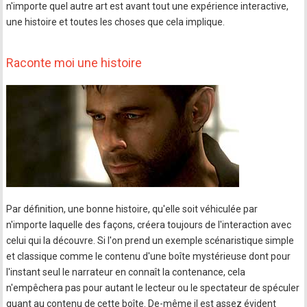
n'importe quel autre art est avant tout une expérience interactive,
une histoire et toutes les choses que cela implique.
Raconte moi une histoire
Par définition, une bonne histoire, qu'elle soit véhiculée par
n'importe laquelle des façons, créera toujours de l'interaction avec
celui qui la découvre. Si l'on prend un exemple scénaristique simple
et classique comme le contenu d'une boîte mystérieuse dont pour
l'instant seul le narrateur en connaît la contenance, cela
n'empêchera pas pour autant le lecteur ou le spectateur de spéculer
quant au contenu de cette boîte. De-même il est assez évident