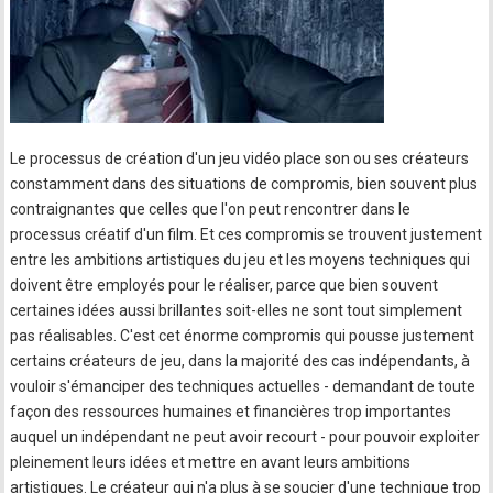
Le processus de création d'un jeu vidéo place son ou ses créateurs
constamment dans des situations de compromis, bien souvent plus
contraignantes que celles que l'on peut rencontrer dans le
processus créatif d'un film. Et ces compromis se trouvent justement
entre les ambitions artistiques du jeu et les moyens techniques qui
doivent être employés pour le réaliser, parce que bien souvent
certaines idées aussi brillantes soit-elles ne sont tout simplement
pas réalisables. C'est cet énorme compromis qui pousse justement
certains créateurs de jeu, dans la majorité des cas indépendants, à
vouloir s'émanciper des techniques actuelles - demandant de toute
façon des ressources humaines et financières trop importantes
auquel un indépendant ne peut avoir recourt - pour pouvoir exploiter
pleinement leurs idées et mettre en avant leurs ambitions
artistiques. Le créateur qui n'a plus à se soucier d'une technique trop