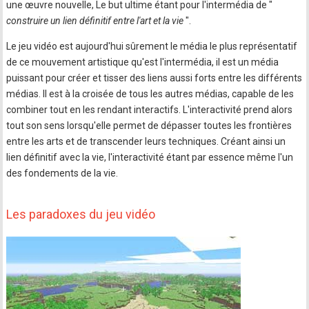
une œuvre nouvelle, Le but ultime étant pour l'intermédia de "
construire un lien définitif entre l'art et la vie
".
Le jeu vidéo est aujourd'hui sûrement le média le plus représentatif
de ce mouvement artistique qu'est l'intermédia, il est un média
puissant pour créer et tisser des liens aussi forts entre les différents
médias. Il est à la croisée de tous les autres médias, capable de les
combiner tout en les rendant interactifs. L'interactivité prend alors
tout son sens lorsqu'elle permet de dépasser toutes les frontières
entre les arts et de transcender leurs techniques. Créant ainsi un
lien définitif avec la vie, l'interactivité étant par essence même l'un
des fondements de la vie.
Les paradoxes du jeu vidéo