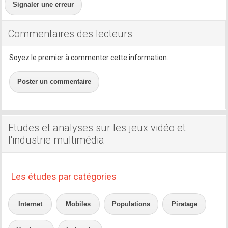
Signaler une erreur
Commentaires des lecteurs
Soyez le premier à commenter cette information.
Poster un commentaire
Etudes et analyses sur les jeux vidéo et
l'industrie multimédia
Les études par catégories
Internet
Mobiles
Populations
Piratage