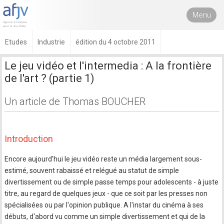
Menu
Etudes
Industrie
édition du 4 octobre 2011
Le jeu vidéo et l'intermedia : A la frontière
de l'art ? (partie 1)
Un article de Thomas BOUCHER
Introduction
Encore aujourd'hui le jeu vidéo reste un média largement sous-
estimé, souvent rabaissé et relégué au statut de simple
divertissement ou de simple passe temps pour adolescents - à juste
titre, au regard de quelques jeux - que ce soit par les presses non
spécialisées ou par l'opinion publique. A l'instar du cinéma à ses
débuts, d'abord vu comme un simple divertissement et qui de la