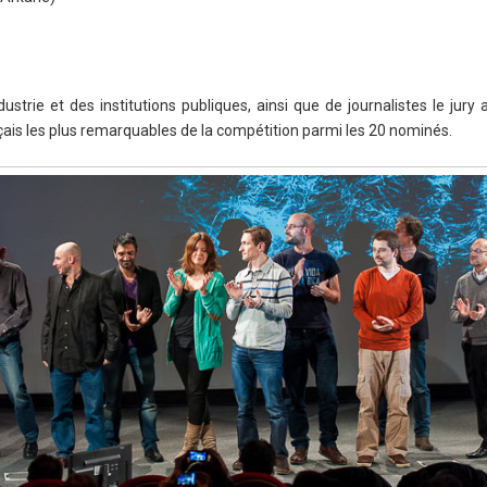
ustrie et des institutions publiques, ainsi que de journalistes le jury 
ais les plus remarquables de la compétition parmi les 20 nominés.