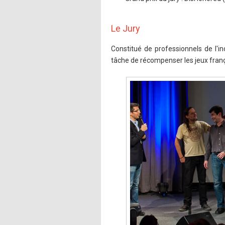
Le Jury
Constitué de professionnels de l'ind
tâche de récompenser les jeux franç