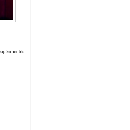
s expérimentés