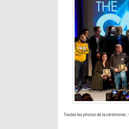
Toutes les photos de la cérémonie :