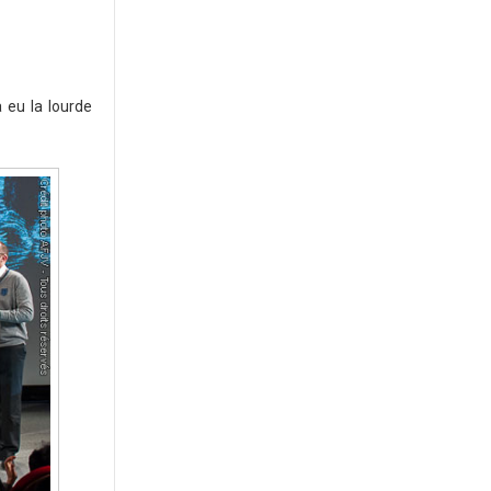
a eu la lourde