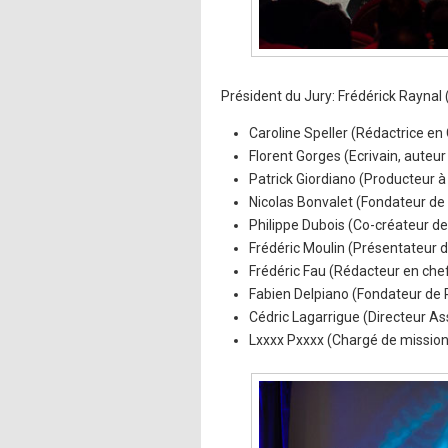
Président du Jury: Frédérick Raynal 
Caroline Speller (Rédactrice en
Florent Gorges (Ecrivain, auteur
Patrick Giordiano (Producteur à
Nicolas Bonvalet (Fondateur d
Philippe Dubois (Co-créateur 
Frédéric Moulin (Présentateur 
Frédéric Fau (Rédacteur en che
Fabien Delpiano (Fondateur de
Cédric Lagarrigue (Directeur As
Lxxxx Pxxxx (Chargé de mission