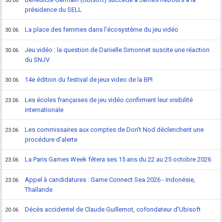
30.06
présidence du SELL
La place des femmes dans l'écosystème du jeu vidéo
30.06
Jeu vidéo : la question de Danielle Simonnet suscite une réaction
30.06
du SNJV
14e édition du festival de jeux video de la BPI
30.06
Les écoles françaises de jeu vidéo confirment leur visibilité
23.06
internationale
Les commissaires aux comptes de Don't Nod déclenchent une
23.06
procédure d'alerte
La Paris Games Week fêtera ses 15 ans du 22 au 25 octobre 2026
23.06
Appel à candidatures : Game Connect Sea 2026 - Indonésie,
23.06
Thaïlande
Décès accidentel de Claude Guillemot, cofondateur d'Ubisoft
20.06