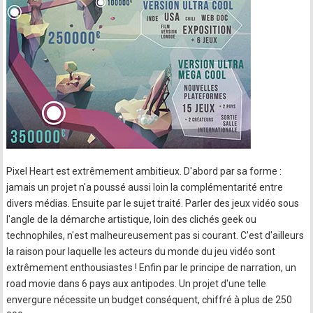
Pixel Heart est extrêmement ambitieux. D'abord par sa forme :
jamais un projet n'a poussé aussi loin la complémentarité entre
divers médias. Ensuite par le sujet traité. Parler des jeux vidéo sous
l'angle de la démarche artistique, loin des clichés geek ou
technophiles, n'est malheureusement pas si courant. C'est d'ailleurs
la raison pour laquelle les acteurs du monde du jeu vidéo sont
extrêmement enthousiastes ! Enfin par le principe de narration, un
road movie dans 6 pays aux antipodes. Un projet d'une telle
envergure nécessite un budget conséquent, chiffré à plus de 250