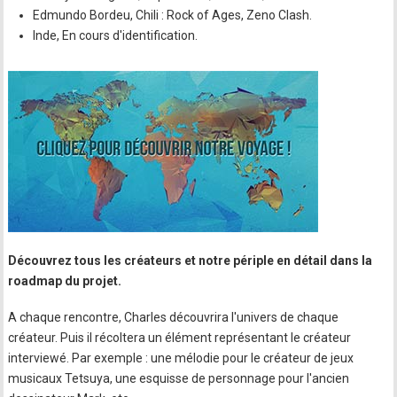
Edmundo Bordeu, Chili : Rock of Ages, Zeno Clash.
Inde, En cours d'identification.
Découvrez tous les créateurs et notre périple en détail dans la
roadmap du projet.
A chaque rencontre, Charles découvrira l'univers de chaque
créateur. Puis il récoltera un élément représentant le créateur
interviewé. Par exemple : une mélodie pour le créateur de jeux
musicaux Tetsuya, une esquisse de personnage pour l'ancien