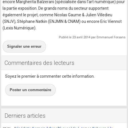
encore Margherita Balzerani (spécialisée dans l'art numérique) pour
la partie exposition. De grands noms du secteur supportent
également le projet, comme Nicolas Gaume & Julien Villedieu
(SNJV), Stéphane Natkin (ENJMIN & CNAM) ou encore Eric Viennot
(Lexis Numérique).
Publié le 23 avril 2014 par Emmanuel Forsans
Signaler une erreur
Commentaires des lecteurs
Soyez le premier à commenter cette information.
Poster un commentaire
Derniers articles