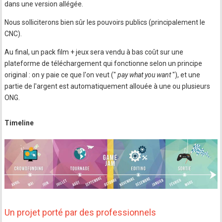
dans une version allégée.
Nous solliciterons bien sûr les pouvoirs publics (principalement le
CNC).
Au final, un pack film + jeux sera vendu à bas coût sur une
plateforme de téléchargement qui fonctionne selon un principe
original : on y paie ce que l'on veut ("
pay what you want
"), et une
partie de l'argent est automatiquement allouée à une ou plusieurs
ONG.
Timeline
Un projet porté par des professionnels