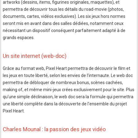
artworks (dessins, items, figurines originales, maquettes), et
permettra de découvrir tous les détails du road-movie (photos,
documents, cartes, vidéos exclusives). Les six jeux hors normes
seront mis en avant dans des salles dédiées, notamment ceux
nécessitant un dispositif conséquent parfaitement adapté à de
grands espaces.
Un site internet (web-doc)
Grâce au format web, Pixel Heart permettra de découvrir le film et
les jeux en toute liberté, selon les envies de l'internaute. Le web doc
permettra de débloquer de nombreux bonus, scènes cachées,
making of, et même mini-jeux crées exclusivement pour le site. Plus
qu'une simple déclinaison, le web doc sera la formule qui permettra
une liberté complète dans la découverte de l'ensemble du projet
Pixel Heart.
Charles Mounal : la passion des jeux vidéo