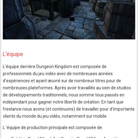
L'équipe
L'équipe derrière Dungeon Kingdom est composée de
professionnels du jeu vidéo avec de nombreuses années
d'expériences et ayant œuvré sur de nombreux titres pour de
nombreuses plateformes. Après avoir travaillés au sein de studios
de développements traditionnels, nous somme tous passés en
indépendant pour gagner notre liberté de création. En tant que
freelance nous avons (et continuons) de travailler pour d'importants
clients du monde du jeu vidéo, notamment sur mobile.
L 'équipe de production principale est composée de: