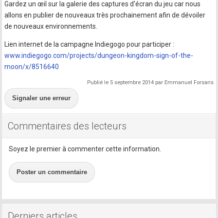
Gardez un œil sur la galerie des captures d'écran du jeu car nous
allons en publier de nouveaux très prochainement afin de dévoiler
de nouveaux environnements.
Lien internet de la campagne Indiegogo pour participer :
www.indiegogo.com/projects/dungeon-kingdom-sign-of-the-
moon/x/8516640
Publié le 5 septembre 2014 par Emmanuel Forsans
Signaler une erreur
Commentaires des lecteurs
Soyez le premier à commenter cette information.
Poster un commentaire
Derniers articles