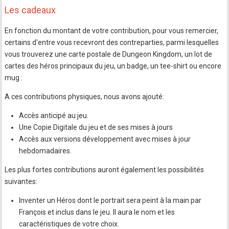
Les cadeaux
En fonction du montant de votre contribution, pour vous remercier,
certains d'entre vous recevront des contreparties, parmi lesquelles
vous trouverez une carte postale de Dungeon Kingdom, un lot de
cartes des héros principaux du jeu, un badge, un tee-shirt ou encore
mug :
A ces contributions physiques, nous avons ajouté:
Accès anticipé au jeu.
Une Copie Digitale du jeu et de ses mises à jours
Accès aux versions développement avec mises à jour
hebdomadaires.
Les plus fortes contributions auront également les possibilités
suivantes:
Inventer un Héros dont le portrait sera peint à la main par
François et inclus dans le jeu. Il aura le nom et les
caractéristiques de votre choix.