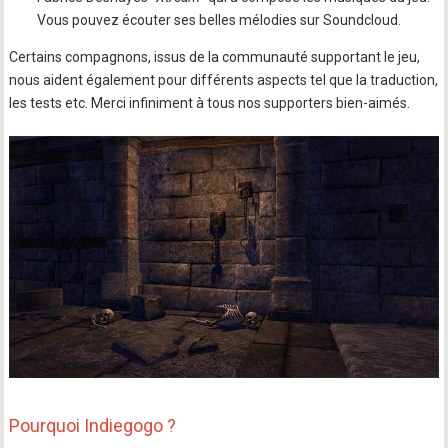
Vous pouvez écouter ses belles mélodies sur Soundcloud.
Certains compagnons, issus de la communauté supportant le jeu,
nous aident également pour différents aspects tel que la traduction,
les tests etc. Merci infiniment à tous nos supporters bien-aimés.
Pourquoi Indiegogo ?