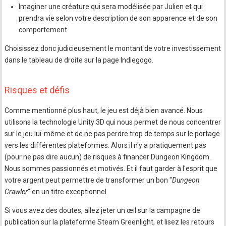
Imaginer une créature qui sera modélisée par Julien et qui
prendra vie selon votre description de son apparence et de son
comportement.
Choisissez donc judicieusement le montant de votre investissement
dans le tableau de droite sur la page Indiegogo.
Risques et défis
Comme mentionné plus haut, le jeu est déjà bien avancé. Nous
utilisons la technologie Unity 3D qui nous permet de nous concentrer
sur le jeu lui-même et de ne pas perdre trop de temps sur le portage
vers les différentes plateformes. Alors il n'y a pratiquement pas
(pour ne pas dire aucun) de risques à financer Dungeon Kingdom.
Nous sommes passionnés et motivés. Et il faut garder à l'esprit que
votre argent peut permettre de transformer un bon "
Dungeon
Crawler
" en un titre exceptionnel.
Si vous avez des doutes, allez jeter un œil sur la campagne de
publication sur la plateforme Steam Greenlight, et lisez les retours