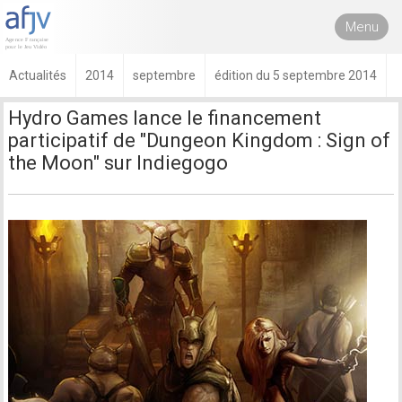
Menu
Actualités
2014
septembre
édition du 5 septembre 2014
Hydro Games lance le financement
participatif de "Dungeon Kingdom : Sign of
the Moon" sur Indiegogo