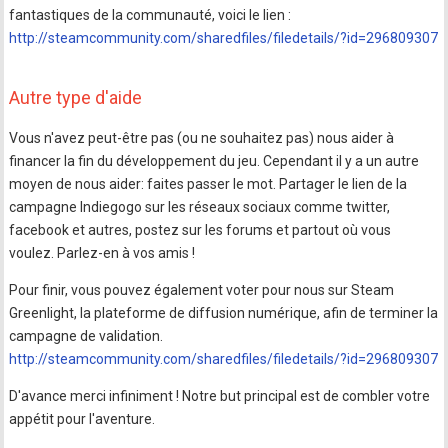
fantastiques de la communauté, voici le lien :
http://steamcommunity.com/sharedfiles/filedetails/?id=296809307
Autre type d'aide
Vous n'avez peut-être pas (ou ne souhaitez pas) nous aider à
financer la fin du développement du jeu. Cependant il y a un autre
moyen de nous aider: faites passer le mot. Partager le lien de la
campagne Indiegogo sur les réseaux sociaux comme twitter,
facebook et autres, postez sur les forums et partout où vous
voulez. Parlez-en à vos amis !
Pour finir, vous pouvez également voter pour nous sur Steam
Greenlight, la plateforme de diffusion numérique, afin de terminer la
campagne de validation.
http://steamcommunity.com/sharedfiles/filedetails/?id=296809307
D'avance merci infiniment ! Notre but principal est de combler votre
appétit pour l'aventure.