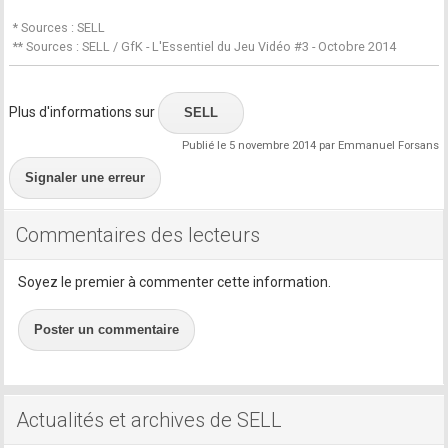
* Sources : SELL
** Sources : SELL / GfK - L'Essentiel du Jeu Vidéo #3 - Octobre 2014
Plus d'informations sur
SELL
Publié le 5 novembre 2014 par Emmanuel Forsans
Signaler une erreur
Commentaires des lecteurs
Soyez le premier à commenter cette information.
Poster un commentaire
Actualités et archives de SELL