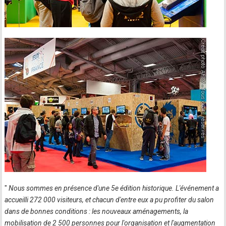
"
Nous sommes en présence d'une 5e édition historique. L'événement a
accueilli 272 000 visiteurs, et chacun d'entre eux a pu profiter du salon
dans de bonnes conditions : les nouveaux aménagements, la
mobilisation de 2 500 personnes pour l'organisation et l'augmentation