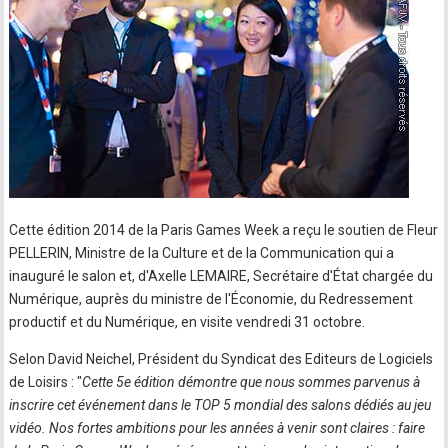
Cette édition 2014 de la Paris Games Week a reçu le soutien de Fleur
PELLERIN, Ministre de la Culture et de la Communication qui a
inauguré le salon et, d'Axelle LEMAIRE, Secrétaire d'État chargée du
Numérique, auprès du ministre de l'Économie, du Redressement
productif et du Numérique, en visite vendredi 31 octobre.
Selon David Neichel, Président du Syndicat des Editeurs de Logiciels
de Loisirs : "
Cette 5e édition démontre que nous sommes parvenus à
inscrire cet événement dans le TOP 5 mondial des salons dédiés au jeu
vidéo. Nos fortes ambitions pour les années à venir sont claires : faire