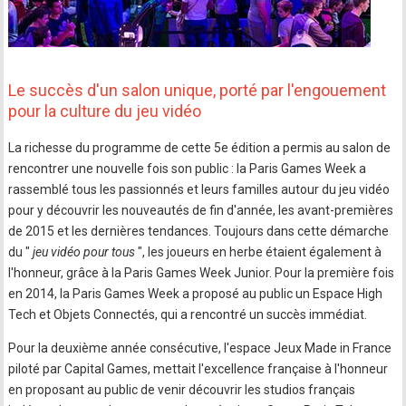
Le succès d'un salon unique, porté par l'engouement
pour la culture du jeu vidéo
La richesse du programme de cette 5e édition a permis au salon de
rencontrer une nouvelle fois son public : la Paris Games Week a
rassemblé tous les passionnés et leurs familles autour du jeu vidéo
pour y découvrir les nouveautés de fin d'année, les avant-premières
de 2015 et les dernières tendances. Toujours dans cette démarche
du "
jeu vidéo pour tous
", les joueurs en herbe étaient également à
l'honneur, grâce à la Paris Games Week Junior. Pour la première fois
en 2014, la Paris Games Week a proposé au public un Espace High
Tech et Objets Connectés, qui a rencontré un succès immédiat.
Pour la deuxième année consécutive, l'espace Jeux Made in France
piloté par Capital Games, mettait l'excellence française à l'honneur
en proposant au public de venir découvrir les studios français