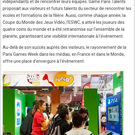
indépendants et de rencontrer leurs équipes. Game Paris Talents
proposait aux visiteurs et futurs talents du secteur de rencontrer les
écoles et formations de la filière. Aussi, comme chaque année, la
Coupe du Monde des Jeux Vidéo, l'ESWC, a attiré les joueurs des
quatre coins du monde et a été retransmise sur l'ensemble de la
planète, garantissant une visibilité internationale à l'événement.
Au-delà de son succès auprès des visiteurs, le rayonnement de la
Paris Games Week dans les médias, en France et dans le Monde,
offre une place d'envergure à l'évènement.