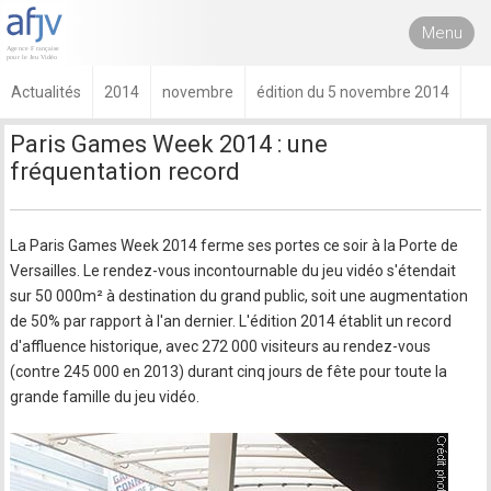
Menu
Actualités
2014
novembre
édition du 5 novembre 2014
Paris Games Week 2014 : une
fréquentation record
La Paris Games Week 2014 ferme ses portes ce soir à la Porte de
Versailles. Le rendez-vous incontournable du jeu vidéo s'étendait
sur 50 000m² à destination du grand public, soit une augmentation
de 50% par rapport à l'an dernier. L'édition 2014 établit un record
d'affluence historique, avec 272 000 visiteurs au rendez-vous
(contre 245 000 en 2013) durant cinq jours de fête pour toute la
grande famille du jeu vidéo.