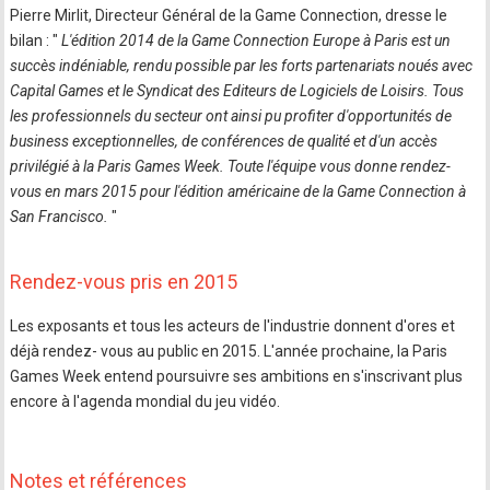
Pierre Mirlit, Directeur Général de la Game Connection, dresse le
bilan : "
L'édition 2014 de la Game Connection Europe à Paris est un
succès indéniable, rendu possible par les forts partenariats noués avec
Capital Games et le Syndicat des Editeurs de Logiciels de Loisirs. Tous
les professionnels du secteur ont ainsi pu profiter d'opportunités de
business exceptionnelles, de conférences de qualité et d'un accès
privilégié à la Paris Games Week. Toute l'équipe vous donne rendez-
vous en mars 2015 pour l'édition américaine de la Game Connection à
San Francisco.
"
Rendez-vous pris en 2015
Les exposants et tous les acteurs de l'industrie donnent d'ores et
déjà rendez- vous au public en 2015. L'année prochaine, la Paris
Games Week entend poursuivre ses ambitions en s'inscrivant plus
encore à l'agenda mondial du jeu vidéo.
Notes et références