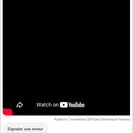
Publié le 7 novembre 2014 par Emmanuel Forsans
Signaler une erreur