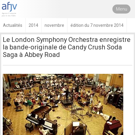
Menu
Actualités
2014
novembre
édition du 7 novembre 2014
Le London Symphony Orchestra enregistre
la bande-originale de Candy Crush Soda
Saga à Abbey Road