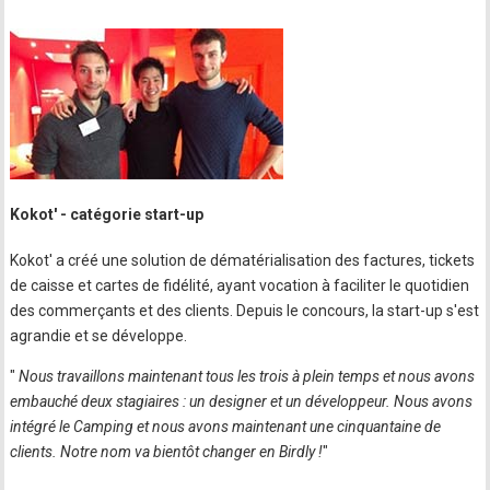
Kokot' - catégorie start-up
Kokot' a créé une solution de dématérialisation des factures, tickets
de caisse et cartes de fidélité, ayant vocation à faciliter le quotidien
des commerçants et des clients. Depuis le concours, la start-up s'est
agrandie et se développe.
"
Nous travaillons maintenant tous les trois à plein temps et nous avons
embauché deux stagiaires : un designer et un développeur. Nous avons
intégré le Camping et nous avons maintenant une cinquantaine de
clients. Notre nom va bientôt changer en Birdly !
"