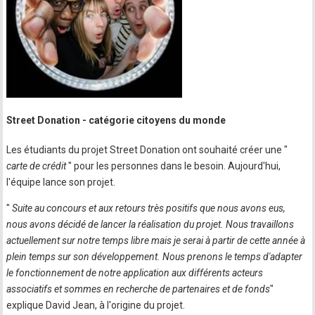
Street Donation - catégorie citoyens du monde
Les étudiants du projet Street Donation ont souhaité créer une "
carte de crédit
" pour les personnes dans le besoin. Aujourd'hui,
l'équipe lance son projet.
"
Suite au concours et aux retours très positifs que nous avons eus,
nous avons décidé de lancer la réalisation du projet. Nous travaillons
actuellement sur notre temps libre mais je serai à partir de cette année à
plein temps sur son développement. Nous prenons le temps d'adapter
le fonctionnement de notre application aux différents acteurs
associatifs et sommes en recherche de partenaires et de fonds
"
explique David Jean, à l'origine du projet.