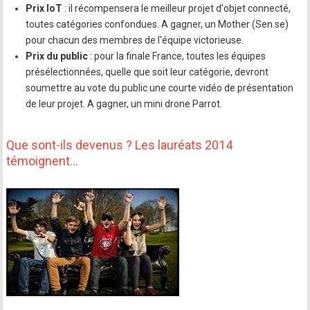
Prix IoT
: il récompensera le meilleur projet d'objet connecté,
toutes catégories confondues. A gagner, un Mother (Sen.se)
pour chacun des membres de l'équipe victorieuse.
Prix du public
: pour la finale France, toutes les équipes
présélectionnées, quelle que soit leur catégorie, devront
soumettre au vote du public une courte vidéo de présentation
de leur projet. A gagner, un mini drone Parrot.
Que sont-ils devenus ? Les lauréats 2014
témoignent…