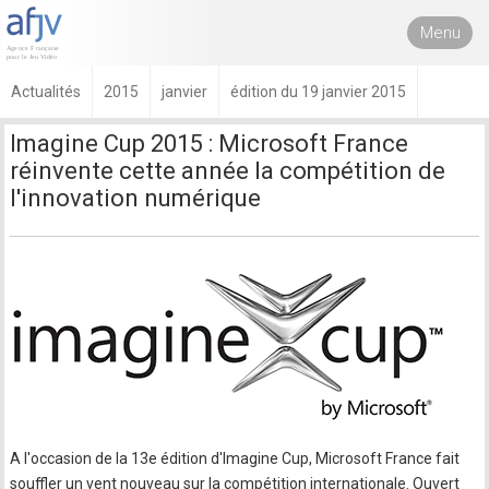
Menu
Actualités
2015
janvier
édition du 19 janvier 2015
Imagine Cup 2015 : Microsoft France
réinvente cette année la compétition de
l'innovation numérique
A l'occasion de la 13e édition d'Imagine Cup, Microsoft France fait
souffler un vent nouveau sur la compétition internationale. Ouvert