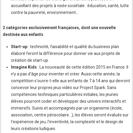
accueillant des projets à visée sociétale : éducation, santé, lutte
contre la pauvreté, environnement...
2 catégories exclusivement françaises, dont une nouvelle
destinée aux enfants
Start-up
: technicité, faisabilité et qualité du business plan
élaboré feront la différence pour donner vie aux projets de
création de start-up.
Imagine Kids
: La nouveauté de cette édition 2015 en France. Il
n'y a pas d'âge pour inventer et créer. Aussi cette année, la
compétition s'ouvre-t-elle aux enfants de 7 à 14 ans qui devront
concevoir leur propres jeux vidéo sur Project Spark. Sans
compétences techniques particulières initiales, les jeunes
élèves pourront coder et développer des univers interactifs et
immersifs. Suivis et accompagnés par un organisme (école,
association, centre périscolaire...), les élèves seront évalués sur
l'expérience de jeu, l'inventivité, la complexité et le design de
leurs créations ludiques.