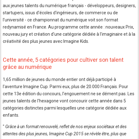
aux jeunes talents du numérique français - développeurs, designers,
startupers, issus d'écoles d'ingénieurs, de commerce ou de
l'université - ce championnat du numérique voit son format
redynamisé en France. Au programme cette année : nouveaux Prix,
nouveau jury et création d'une catégorie dédiée à l'imaginaire et à la
créativité des plus jeunes avec Imagine Kids.
Cette année, 5 catégories pour cultiver son talent
grâce au numérique
1,65 million de jeunes du monde entier ont déjà participé à
l'aventure Imagine Cup. Parmi eux, plus de 20.000 Français. Pour
cette 13e édition du concours, l'engouement ne se dément pas. Les
jeunes talents de l'hexagone vont concourir cette année dans 5
catégories distinctes parmi lesquelles une catégorie dédiée aux
enfants.
"
Grâce à un format renouvelé, reflet de nos enjeux sociétaux et des
attentes des plus jeunes, Imagine Cup 2015 se révèle être, plus que