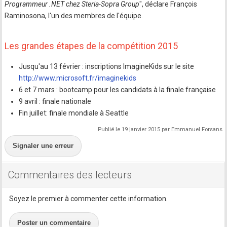
Programmeur .NET chez Steria-Sopra Group
", déclare François
Raminosona, l'un des membres de l'équipe.
Les grandes étapes de la compétition 2015
Jusqu'au 13 février : inscriptions ImagineKids sur le site
http://www.microsoft.fr/imaginekids
6 et 7 mars : bootcamp pour les candidats à la finale française
9 avril : finale nationale
Fin juillet: finale mondiale à Seattle
Publié le 19 janvier 2015 par Emmanuel Forsans
Signaler une erreur
Commentaires des lecteurs
Soyez le premier à commenter cette information.
Poster un commentaire