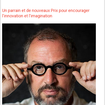
Un parrain et de nouveaux Prix pour encourager
l'innovation et l'imagination