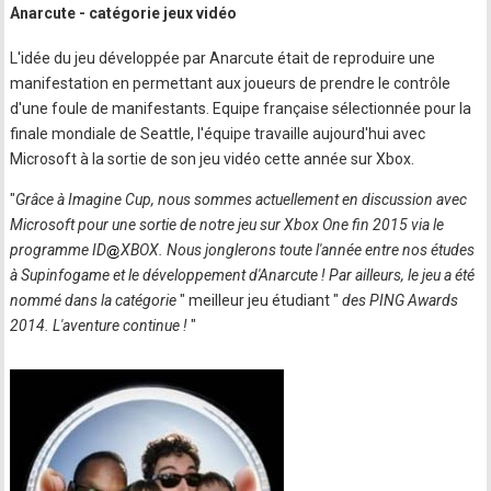
Anarcute - catégorie jeux vidéo
L'idée du jeu développée par Anarcute était de reproduire une
manifestation en permettant aux joueurs de prendre le contrôle
d'une foule de manifestants. Equipe française sélectionnée pour la
finale mondiale de Seattle, l'équipe travaille aujourd'hui avec
Microsoft à la sortie de son jeu vidéo cette année sur Xbox.
"
Grâce à Imagine Cup, nous sommes actuellement en discussion avec
Microsoft pour une sortie de notre jeu sur Xbox One fin 2015 via le
programme ID
XBOX. Nous jonglerons toute l'année entre nos études
à Supinfogame et le développement d'Anarcute ! Par ailleurs, le jeu a été
nommé dans la catégorie
" meilleur jeu étudiant "
des PING Awards
2014. L'aventure continue !
"