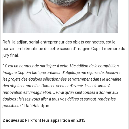
Rafi Haladjian, serial-entrepreneur des objets connectés, est le
parrain emblématique de cette saison d'Imagine Cup et membre du
jury final.
"
C'est un honneur de participer à cette 13e édition de la compétition
Imagine Cup. En tant que créateur d'objets, je me réjouis de découvrir
les projets des équipes sélectionnées et notamment dans le domaine
des objets connectés. Dans ce secteur d'avenir, la seule limite à
l'innovation est l'imagination. Je n'ai qu'un seul conseil à donner aux
équipes : laissez-vous aller à tous vos délires et surtout, rendez-les
possibles !
" Rafi Haladjian
2 nouveaux Prix font leur apparition en 2015