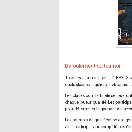
Déroulement du tournoi
Tous les joueurs inscrits à HEX: Sh
duels classés réguliers. L'obtention
Les places pour la finale se joueron
chaque joueur qualifié. Les participa
pour déterminer le gagnant de la co
Les tournois de qualification en lig
ainsi participer aux compétitions él