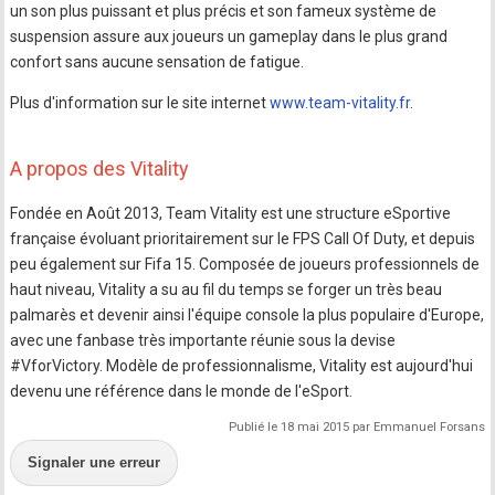
un son plus puissant et plus précis et son fameux système de
suspension assure aux joueurs un gameplay dans le plus grand
confort sans aucune sensation de fatigue.
Plus d'information sur le site internet
www.team-vitality.fr
.
A propos des Vitality
Fondée en Août 2013, Team Vitality est une structure eSportive
française évoluant prioritairement sur le FPS Call Of Duty, et depuis
peu également sur Fifa 15. Composée de joueurs professionnels de
haut niveau, Vitality a su au fil du temps se forger un très beau
palmarès et devenir ainsi l'équipe console la plus populaire d'Europe,
avec une fanbase très importante réunie sous la devise
#VforVictory. Modèle de professionnalisme, Vitality est aujourd'hui
devenu une référence dans le monde de l'eSport.
Publié le 18 mai 2015 par Emmanuel Forsans
Signaler une erreur