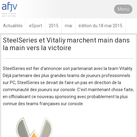
Menu
Actualités
eSport
2015
mai
édition du 18 mai 2015
SteelSeries et Vitaliy marchent main dans
la main vers la victoire
SteelSeries est fier d'annoncer son partenariat avec la team Vitality.
Déjà partenaire des plus grandes teams de joueurs professionnels
sur PC, SteelSeries se devait de faire un pas en direction de la
communauté des joueurs sur console. C'est maintenant chose faite,
en officialisant ce nouveau sponsoring avec probablement la plus
connue des teams françaises sur console.