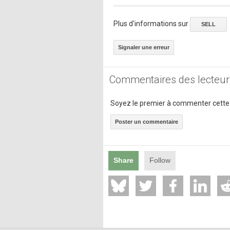
Plus d'informations sur
SELL
Signaler une erreur
Commentaires des lecteur
Soyez le premier à commenter cette
Poster un commentaire
Share
Follow