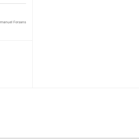
Emmanuel Forsans