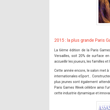
2015 : la plus grande Paris G
La 6ème édition de la Paris Games
Versailles, soit 20% de surface 
accueillir les joueurs, les familles
Cette année encore, le salon met à 
internationales eSport... Constructe
plus jeunes sont également attendu
Paris Games Week célèbre ainsi l'un
cette industrie dynamique et innova