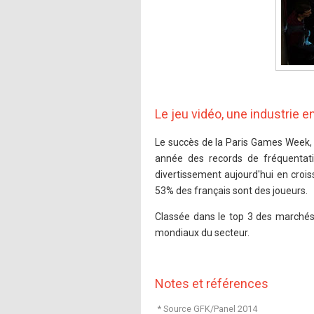
Le jeu vidéo, une industrie e
Le succès de la Paris Games Week, 
année des records de fréquentat
divertissement aujourd'hui en croi
53% des français sont des joueurs.
Classée dans le top 3 des marchés
mondiaux du secteur.
Notes et références
* Source GFK/Panel 2014