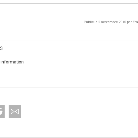
Publié le 2 septembre 2015 par 
s
 information.