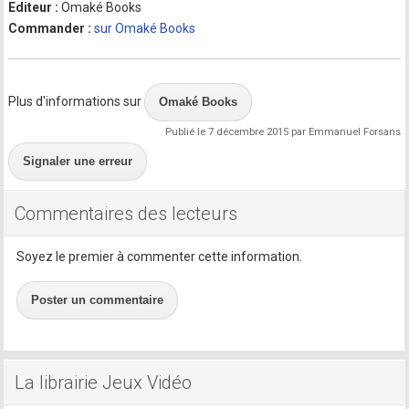
Editeur :
Omaké Books
Commander :
sur Omaké Books
Plus d'informations sur
Omaké Books
Publié le 7 décembre 2015 par Emmanuel Forsans
Signaler une erreur
Commentaires des lecteurs
Soyez le premier à commenter cette information.
Poster un commentaire
La librairie Jeux Vidéo