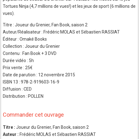
Tortues Ninja (4,7 millions de vues!) et les jeux de sport (6 millions de
vues).
Titre : Joueur du Grenier, Fan Book, saison 2
Auteur/Réalisateur : Frédéric MOLAS et Sébastien RASSIAT
Éditeur : Omaké Books
Collection : Joueur du Grenier
Contenu : Fan Book + 3 DVD
Durée vidéo : 5h
Prix vente : 25€
Date de parution : 12 novembre 2015
ISBN 13 : 978-2-919603-16-9
Diffusion : CED
Distribution : POLLEN
Commander cet ouvrage
Titre :
Joueur du Grenier, Fan Book, saison 2
Auteur :
Frédéric MOLAS et Sébastien RASSIAT