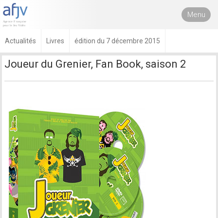
Menu
Actualités
Livres
édition du 7 décembre 2015
Joueur du Grenier, Fan Book, saison 2