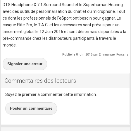
DTS Headphone:X 7.1 Surround Sound et le Superhuman Hearing
avec des outils de personnalisation du chat et du microphone. Tout
ce dont les professionnels de l'eSport ont besoin pour gagner. Le
casque Elite Pro, le T.A.C. et les accessoires sont prévus pour un
lancement global le 12 Juin 2016 et sont désormais disponibles à la
pré-commande chez les distributeurs participants à travers le
monde.
Publié le 8 juin 2016 par Emmanuel Forsans
Signaler une erreur
Commentaires des lecteurs
Soyez le premier à commenter cette information.
Poster un commentaire