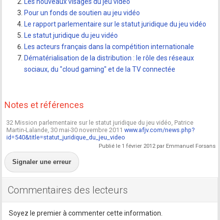
Les nouveaux visages du jeu vidéo
Pour un fonds de soutien au jeu vidéo
Le rapport parlementaire sur le statut juridique du jeu vidéo
Le statut juridique du jeu vidéo
Les acteurs français dans la compétition internationale
Dématérialisation de la distribution : le rôle des réseaux
sociaux, du "cloud gaming" et de la TV connectée
Notes et références
32 Mission parlementaire sur le statut juridique du jeu vidéo, Patrice
Martin-Lalande, 30 mai-30 novembre 2011
www.afjv.com/news.php?
id=540&title=statut_juridique_du_jeu_video
Publié le 1 février 2012 par Emmanuel Forsans
Signaler une erreur
Commentaires des lecteurs
Soyez le premier à commenter cette information.