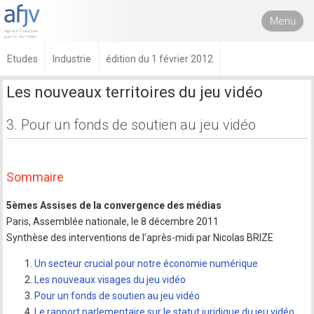
Menu
Etudes
Industrie
édition du 1 février 2012
Les nouveaux territoires du jeu vidéo
3. Pour un fonds de soutien au jeu vidéo
Sommaire
5èmes Assises de la convergence des médias
Paris, Assemblée nationale, le 8 décembre 2011
Synthèse des interventions de l'après-midi par Nicolas BRIZE
Un secteur crucial pour notre économie numérique
Les nouveaux visages du jeu vidéo
Pour un fonds de soutien au jeu vidéo
Le rapport parlementaire sur le statut juridique du jeu vidéo