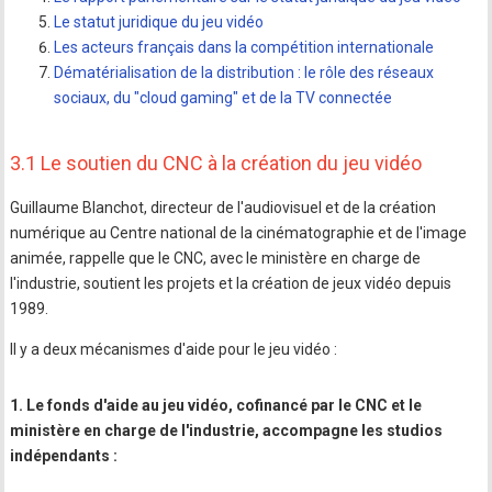
Le statut juridique du jeu vidéo
Les acteurs français dans la compétition internationale
Dématérialisation de la distribution : le rôle des réseaux
sociaux, du "cloud gaming" et de la TV connectée
3.1 Le soutien du CNC à la création du jeu vidéo
Guillaume Blanchot, directeur de l'audiovisuel et de la création
numérique au Centre national de la cinématographie et de l'image
animée, rappelle que le CNC, avec le ministère en charge de
l'industrie, soutient les projets et la création de jeux vidéo depuis
1989.
Il y a deux mécanismes d'aide pour le jeu vidéo :
1. Le fonds d'aide au jeu vidéo, cofinancé par le CNC et le
ministère en charge de l'industrie, accompagne les studios
indépendants :