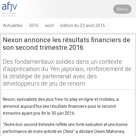
Menu
Actualités
2016
août
édition du 22 août 2016
Nexon annonce les résultats financiers de
son second trimestre 2016
Des fondamentaux solides dans un contexte
d'appréciation du Yen japonais, renforcement de
la stratégie de partenariat avec des
développeurs de jeu de renom
Nexon, spécialiste des jeux free-to-play en ligne et mobiles, a
annoncé aujourd'hui ses résultats financiers pour le second
trimestre ayant pris fin le 30 juin 2016.
"
Notre bon second trimestre reflète une forte exécution et une bonne
performance de notre activité en Chine
" a déclaré Owen Mahoney,