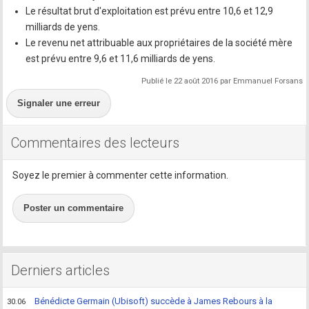
Le résultat brut d'exploitation est prévu entre 10,6 et 12,9
milliards de yens.
Le revenu net attribuable aux propriétaires de la société mère
est prévu entre 9,6 et 11,6 milliards de yens.
Publié le 22 août 2016 par Emmanuel Forsans
Signaler une erreur
Commentaires des lecteurs
Soyez le premier à commenter cette information.
Poster un commentaire
Derniers articles
Bénédicte Germain (Ubisoft) succède à James Rebours à la
30.06