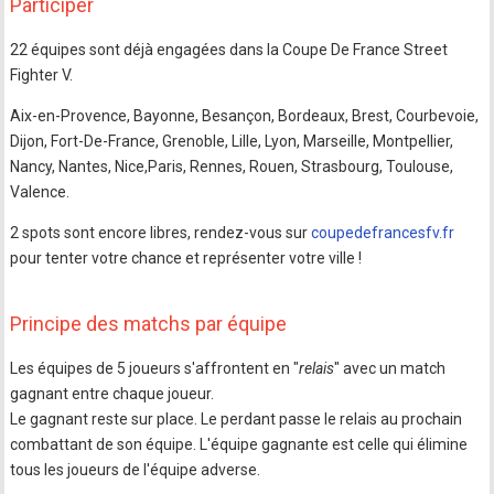
Participer
22 équipes sont déjà engagées dans la Coupe De France Street
Fighter V.
Aix-en-Provence, Bayonne, Besançon, Bordeaux, Brest, Courbevoie,
Dijon, Fort-De-France, Grenoble, Lille, Lyon, Marseille, Montpellier,
Nancy, Nantes, Nice,Paris, Rennes, Rouen, Strasbourg, Toulouse,
Valence.
2 spots sont encore libres, rendez-vous sur
coupedefrancesfv.fr
pour tenter votre chance et représenter votre ville !
Principe des matchs par équipe
Les équipes de 5 joueurs s'affrontent en "
relais
" avec un match
gagnant entre chaque joueur.
Le gagnant reste sur place. Le perdant passe le relais au prochain
combattant de son équipe. L'équipe gagnante est celle qui élimine
tous les joueurs de l'équipe adverse.