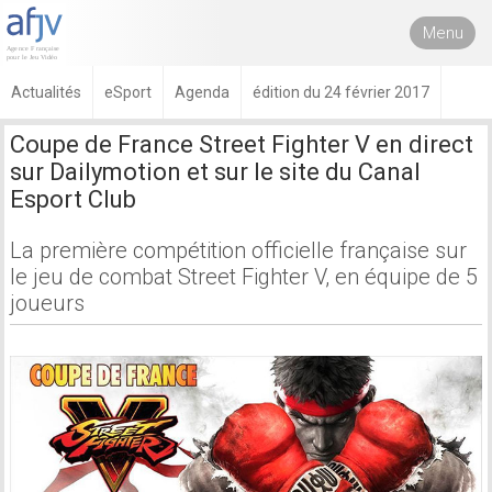
Menu
Actualités
eSport
Agenda
édition du 24 février 2017
Coupe de France Street Fighter V en direct
sur Dailymotion et sur le site du Canal
Esport Club
La première compétition officielle française sur
le jeu de combat Street Fighter V, en équipe de 5
joueurs