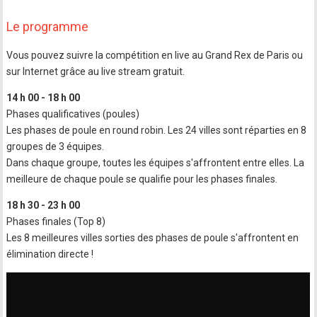
Le programme
Vous pouvez suivre la compétition en live au Grand Rex de Paris ou
sur Internet grâce au live stream gratuit.
14 h 00 - 18 h 00
Phases qualificatives (poules)
Les phases de poule en round robin. Les 24 villes sont réparties en 8
groupes de 3 équipes.
Dans chaque groupe, toutes les équipes s'affrontent entre elles. La
meilleure de chaque poule se qualifie pour les phases finales.
18 h 30 - 23 h 00
Phases finales (Top 8)
Les 8 meilleures villes sorties des phases de poule s'affrontent en
élimination directe !