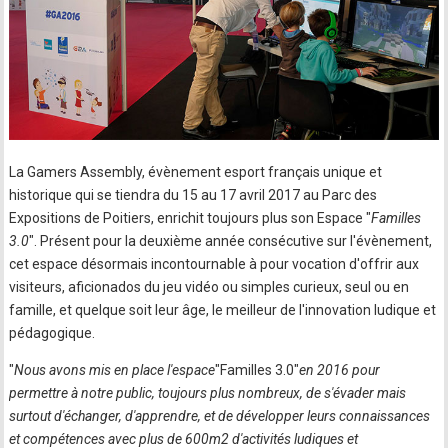
La Gamers Assembly, évènement esport français unique et
historique qui se tiendra du 15 au 17 avril 2017 au Parc des
Expositions de Poitiers, enrichit toujours plus son Espace "
Familles
3.0
". Présent pour la deuxième année consécutive sur l'évènement,
cet espace désormais incontournable à pour vocation d'offrir aux
visiteurs, aficionados du jeu vidéo ou simples curieux, seul ou en
famille, et quelque soit leur âge, le meilleur de l'innovation ludique et
pédagogique.​
"
Nous avons mis en place l'espace
"Familles 3.0"
en 2016 pour
permettre à notre public, toujours plus nombreux, de s'évader mais
surtout d'échanger, d'apprendre, et de développer leurs connaissances
et compétences avec plus de 600m2 d'activités ludiques et