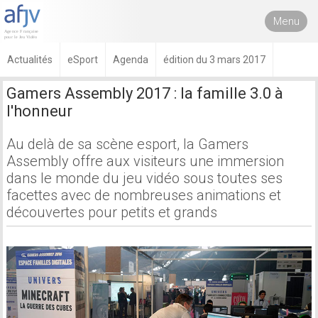
Menu
Actualités
eSport
Agenda
édition du 3 mars 2017
Gamers Assembly 2017 : la famille 3.0 à
l'honneur
Au delà de sa scène esport, la Gamers
Assembly offre aux visiteurs une immersion
dans le monde du jeu vidéo sous toutes ses
facettes avec de nombreuses animations et
découvertes pour petits et grands