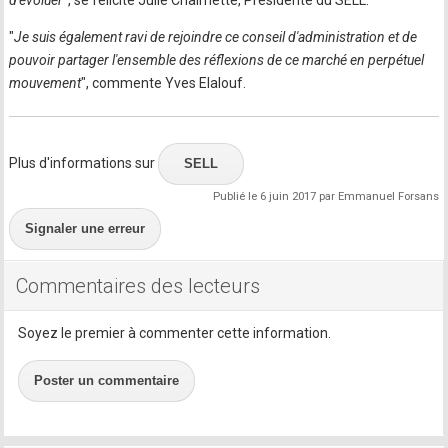
"
Je suis également ravi de rejoindre ce conseil d'administration et de
pouvoir partager l'ensemble des réflexions de ce marché en perpétuel
mouvement
", commente Yves Elalouf.
Plus d'informations sur
SELL
Publié le 6 juin 2017 par Emmanuel Forsans
Signaler une erreur
Commentaires des lecteurs
Soyez le premier à commenter cette information.
Poster un commentaire