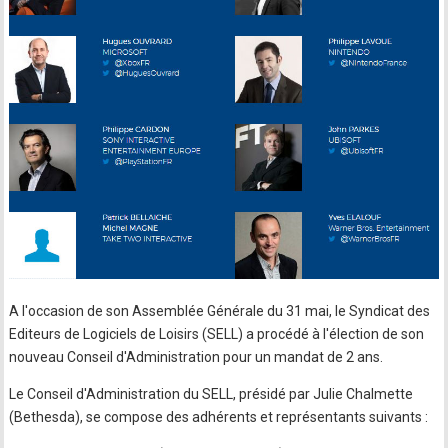
A l'occasion de son Assemblée Générale du 31 mai, le Syndicat des
Editeurs de Logiciels de Loisirs (SELL) a procédé à l'élection de son
nouveau Conseil d'Administration pour un mandat de 2 ans.
Le Conseil d'Administration du SELL, présidé par Julie Chalmette
(Bethesda), se compose des adhérents et représentants suivants :