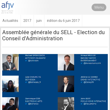
Menu
Actualités
2017
juin
édition du 6 juin 2017
Assemblée générale du SELL - Election du
Conseil d'Administration