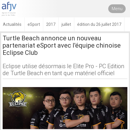
Menu
Actualités
eSport
2017
juillet
édition du 26 juillet 2017
Turtle Beach annonce un nouveau
partenariat eSport avec l'équipe chinoise
Eclipse Club
Eclipse utilise désormais le Elite Pro - PC Edition
de Turtle Beach en tant que matériel officiel