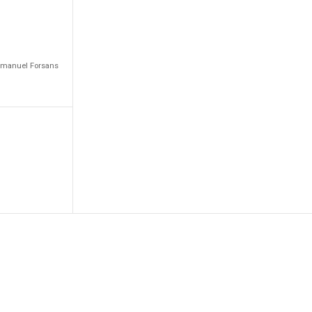
Emmanuel Forsans