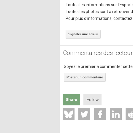
Toutes les informations sur l'Espor
Toutes les photos sont à retrouver 
Pour plus d'informations, contacte
Signaler une erreur
Commentaires des lecteur
Soyez le premier à commenter cette
Poster un commentaire
Share
Follow