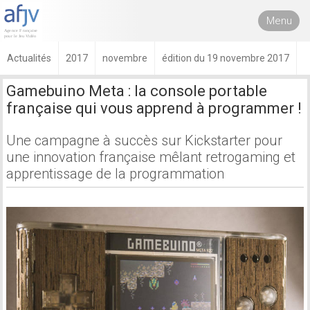
Menu
Actualités
2017
novembre
édition du 19 novembre 2017
Gamebuino Meta : la console portable
française qui vous apprend à programmer !
Une campagne à succès sur Kickstarter pour
une innovation française mêlant retrogaming et
apprentissage de la programmation