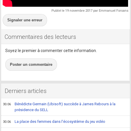
Publié le 19 novembre 2017 par Emmanuel Forsans
Signaler une erreur
Commentaires des lecteurs
Soyez le premier à commenter cette information.
Poster un commentaire
Derniers articles
Bénédicte Germain (Ubisoft) succède à James Rebours à la
30.06
présidence du SELL
La place des femmes dans l'écosystème du jeu vidéo
30.06