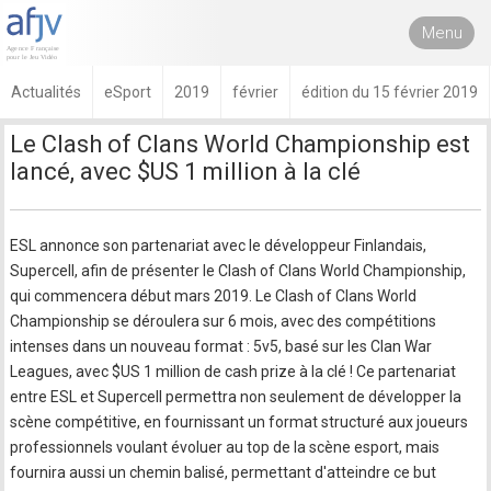
Menu
Actualités
eSport
2019
février
édition du 15 février 2019
Le Clash of Clans World Championship est
lancé, avec $US 1 million à la clé
ESL annonce son partenariat avec le développeur Finlandais,
Supercell, afin de présenter le Clash of Clans World Championship,
qui commencera début mars 2019. Le Clash of Clans World
Championship se déroulera sur 6 mois, avec des compétitions
intenses dans un nouveau format : 5v5, basé sur les Clan War
Leagues, avec $US 1 million de cash prize à la clé ! Ce partenariat
entre ESL et Supercell permettra non seulement de développer la
scène compétitive, en fournissant un format structuré aux joueurs
professionnels voulant évoluer au top de la scène esport, mais
fournira aussi un chemin balisé, permettant d'atteindre ce but