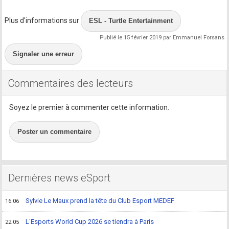
Plus d'informations sur
ESL - Turtle Entertainment
Publié le 15 février 2019 par Emmanuel Forsans
Signaler une erreur
Commentaires des lecteurs
Soyez le premier à commenter cette information.
Poster un commentaire
Dernières news eSport
Sylvie Le Maux prend la tête du Club Esport MEDEF
16.06
L'Esports World Cup 2026 se tiendra à Paris
22.05