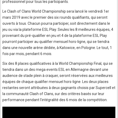
professionnel pour tous les participants.
Le Clash of Clans World Championship sera lancé le vendredi 1er
mars 2019 avec le premier des six rounds qualifiants, qui seront
ouverts à tous. Chacun pourra participer, soit directement dans le
jeu ou via la plateforme ESL Play. Seules les 8 meilleures équipes, 4
provenant du pré-qualifier en jeu et 4 de la plateforme ESL Play
pourront participer au qualifier mensuel hors-ligne, qui se tiendra
dans une nouvelle arène dédiée, à Katowice, en Pologne. Le tout, 1
fois par mois, pendant 6 mois.
Six des 8 places qualificatives à la World Championship Final, qui se
tiendra dans un des mega events ESL en Allemagne devant une
audience de stade plein à craquer, seront réservées aux meilleures
équipes de chaque qualifier mensuel hors-ligne. Les deux places
restantes seront attribuées à deux gagnants choisis par Supercell et
la communauté Clash of Clans, sur des critères basés sur leur
performance pendant l'intégralité des 6 mois de la compétition.