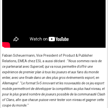
Fabian Scheuermann, Vice President of Product & Publisher
Relations, EMEA chez ESL a aussi déclaré : "
Nous sommes ravis de
ce partenariat avec Supercell, qui va nous permettre d'offrir une
expérience de premier plan à tous les joueurs et aux fans du monde
entier, avec une finale dans un des plus gros événements esport, en
Allemagne
". "
Le format 5v5 innovant et les nouveautés de ce jeu esport
mobile permettront de développer la compétition au plus haut niveau, et
pour le plus grand nombre de joueurs possible de la communauté Clash
of Clans, afin que chacun puisse venir tester son niveau et gagner cette
coupe du monde.
"