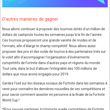
D'autres manières de gagner
Nous allons continuer à proposer des tournois dotés d'un million de
dollars de cashprize toutes les semaines jusqu'à la fin de l'année.
Ces tournois proposeront une grande variété de modes et de
formats, afin d'élargir le champ compétitif. Nous allons aussi
proposer des prix et des outils de tournoi à des partenaires triés sur
le volet afin d'accompagner l'organisation d'événements
compétitifs de Fortnite dans d'autres pays et régions du monde.
Tout cela, dans le but d'allouer l'intégralité des 100 millions de
dollars que nous avons engagés pour 2019.
Gardez l'oeil sur les réseaux sociaux de Fortnite dans les semaines à
venir pour connaître les dernières nouvelles de ces compétitions et
pour savoir comment assister en personne à la finale de la Fortnite
World Cup !
*Pour pouvoir participer à n'importe quelle compétition de Fortnite,