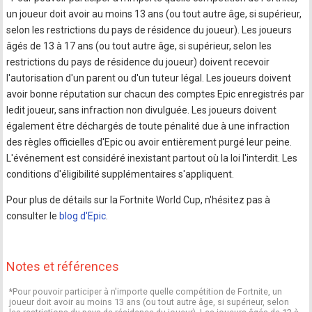
un joueur doit avoir au moins 13 ans (ou tout autre âge, si supérieur,
selon les restrictions du pays de résidence du joueur). Les joueurs
âgés de 13 à 17 ans (ou tout autre âge, si supérieur, selon les
restrictions du pays de résidence du joueur) doivent recevoir
l'autorisation d'un parent ou d'un tuteur légal. Les joueurs doivent
avoir bonne réputation sur chacun des comptes Epic enregistrés par
ledit joueur, sans infraction non divulguée. Les joueurs doivent
également être déchargés de toute pénalité due à une infraction
des règles officielles d'Epic ou avoir entièrement purgé leur peine.
L'événement est considéré inexistant partout où la loi l'interdit. Les
conditions d'éligibilité supplémentaires s'appliquent.
Pour plus de détails sur la Fortnite World Cup, n'hésitez pas à
consulter le
blog d'Epic
.
Notes et références
*Pour pouvoir participer à n'importe quelle compétition de Fortnite, un
joueur doit avoir au moins 13 ans (ou tout autre âge, si supérieur, selon