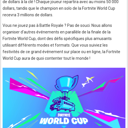
de dollars à la clé ! Chaque joueur repartira avec au moins 50 000
dollars, tandis que le champion en solo de la Fortnite World Cup
recevra 3 millions de dollars.
Vous ne jouez pas à Battle Royale ? Pas de souci. Nous allons
organiser d'autres événements en parallèle de la finale de la
Fortnite World Cup, dont des défis spécifiques plus amusants
utilisant différents modes et formats. Que vous suiviez les
festivités de ce grand événement sur place ou en ligne, la Fortnite
World Cup aura de quoi contenter tout le monde !