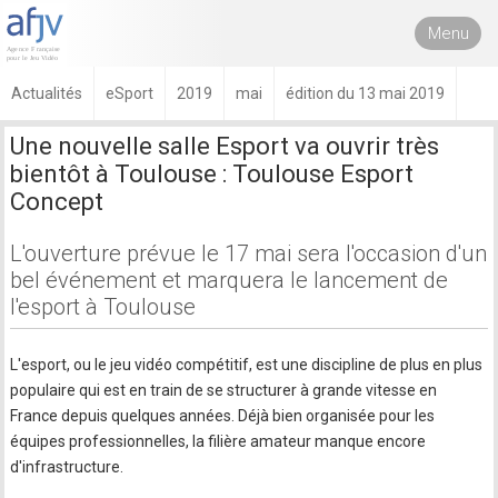
Menu
Actualités
eSport
2019
mai
édition du 13 mai 2019
Une nouvelle salle Esport va ouvrir très
bientôt à Toulouse : Toulouse Esport
Concept
L'ouverture prévue le 17 mai sera l'occasion d'un
bel événement et marquera le lancement de
l'esport à Toulouse
L'esport, ou le jeu vidéo compétitif, est une discipline de plus en plus
populaire qui est en train de se structurer à grande vitesse en
France depuis quelques années. Déjà bien organisée pour les
équipes professionnelles, la filière amateur manque encore
d'infrastructure.