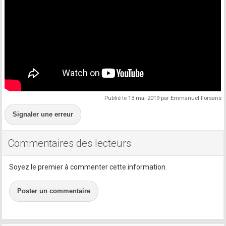
Publié le 13 mai 2019 par Emmanuel Forsans
Signaler une erreur
Commentaires des lecteurs
Soyez le premier à commenter cette information.
Poster un commentaire