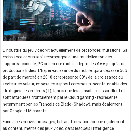
L'industrie du jeu vidéo vit actuellement de profondes mutations. Sa
croissance continue s'accompagne d'une multiplication des
supports : console, PC ou encore mobile, depuis les AAA jusqu'aux
productions Indies. L'hyper-croissance du mobile, qui a dépassé 50%
de part de marché en 2018 et représente 80% de la croissance du
secteur en valeur, impose ce support comme un incontournable des
stratégies des éditeurs (1), tandis que les consoles s'essoufflent et
sont attaquées frontalement par le Cloud gaming - représenté
notamment par les Français de Blade (Shadow), mais également
par Google et Microsoft.
Face à ces nouveaux usages, la transformation touche également
au contenu même des jeux vidéo, dans lesquels l'intelligence