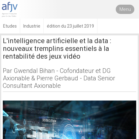
Menu
Etudes
Industrie
édition du 23 juillet 2019
L'intelligence artificielle et la data :
nouveaux tremplins essentiels à la
rentabilité des jeux vidéo
Par Gwendal Bihan - Cofondateur et DG
Axionable & Pierre Gerbaud - Data Senior
Consultant Axionable