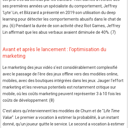
ses premières années un spécialiste du comportement, Jeffrey
'Lyte' Lin, et Blizzard a présenté en 2019 son utilisation du deep
learning pour détecter les comportements abusifs dans le chat de
jeu. (6) Pendant la durée de son activité chez Riot Games, Jeffrey
Lin affirmait que les abus verbaux avaient diminuée de 40%. (7)
Avant et après le lancement : l'optimisation du
marketing
Le marketing des jeux vidéo s'est considérablement complexifié
avec le passage de l'ère des jeux offline vers des modèles online,
mobiles, avec des boutiques intégrées dans les jeux. Jauger l'effort
marketing et les revenus potentiels est notamment critique sur
mobile, où les coûts marketing peuvent représenter 3 à 10 fois les
coûts de développement. (8)
C'est alors qu'interviennent les modèles de Churn et de "
Life Time
Value
". Le premier a vocation à estimer la probabilité, à un instant
donné, qu'un joueur quitte le service. Le second a vocation à estimer