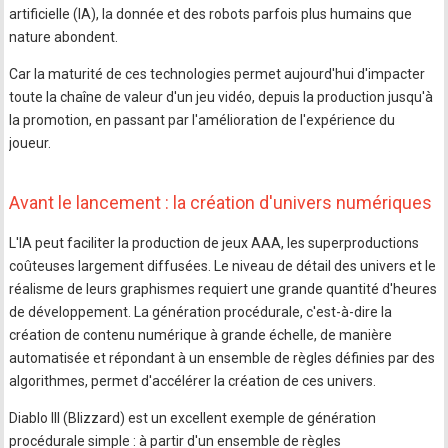
artificielle (IA), la donnée et des robots parfois plus humains que
nature abondent.
Car la maturité de ces technologies permet aujourd'hui d'impacter
toute la chaîne de valeur d'un jeu vidéo, depuis la production jusqu'à
la promotion, en passant par l'amélioration de l'expérience du
joueur.
Avant le lancement : la création d'univers numériques
L'IA peut faciliter la production de jeux AAA, les superproductions
coûteuses largement diffusées. Le niveau de détail des univers et le
réalisme de leurs graphismes requiert une grande quantité d'heures
de développement. La génération procédurale, c'est-à-dire la
création de contenu numérique à grande échelle, de manière
automatisée et répondant à un ensemble de règles définies par des
algorithmes, permet d'accélérer la création de ces univers.
Diablo III (Blizzard) est un excellent exemple de génération
procédurale simple : à partir d'un ensemble de règles