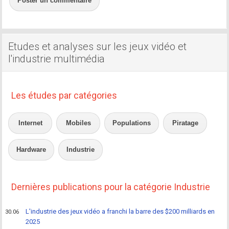
Poster un commentaire
Etudes et analyses sur les jeux vidéo et
l'industrie multimédia
Les études par catégories
Internet
Mobiles
Populations
Piratage
Hardware
Industrie
Dernières publications pour la catégorie Industrie
L'industrie des jeux vidéo a franchi la barre des $200 milliards en
30.06
2025