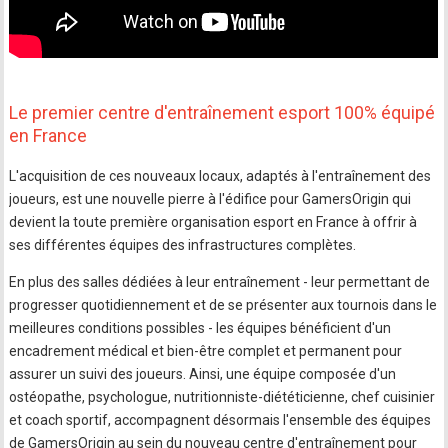
Le premier centre d'entraînement esport 100% équipé
en France
L'acquisition de ces nouveaux locaux, adaptés à l'entraînement des
joueurs, est une nouvelle pierre à l'édifice pour GamersOrigin qui
devient la toute première organisation esport en France à offrir à
ses différentes équipes des infrastructures complètes.
En plus des salles dédiées à leur entraînement - leur permettant de
progresser quotidiennement et de se présenter aux tournois dans le
meilleures conditions possibles - les équipes bénéficient d'un
encadrement médical et bien-être complet et permanent pour
assurer un suivi des joueurs. Ainsi, une équipe composée d'un
ostéopathe, psychologue, nutritionniste-diététicienne, chef cuisinier
et coach sportif, accompagnent désormais l'ensemble des équipes
de GamersOrigin au sein du nouveau centre d'entraînement pour