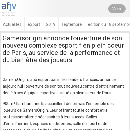
Menu
Actualités
eSport
2019
septembre
édition du 18 septemb
Gamersorigin annonce l'ouverture de son
nouveau complexe esportif en plein coeur
de Paris, au service de la performance et
du bien-être des joueurs
GamersOrigin, club esport parmi les leaders français, annonce
aujourd'hui l'ouverture de son tout nouveau centre d'entraînement
dédié à ses équipes esportives, situé en plein coeur de Paris.
900m² flambant neufs accueillent désormais l'ensemble des
joueurs de GamersOrigin. Leur offrant tout le confort et le
professionnalisme nécessaires à leur succès. Salles
d'entraînement, espaces de détentes, salle de sport et de