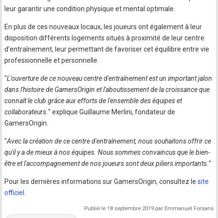
leur garantir une condition physique et mental optimale.
En plus de ces nouveaux locaux, les joueurs ont également à leur
disposition différents logements situés à proximité de leur centre
d'entraînement, leur permettant de favoriser cet équilibre entre vie
professionnelle et personnelle.
"
L'ouverture de ce nouveau centre d'entraînement est un important jalon
dans l'histoire de GamersOrigin et l'aboutissement de la croissance que
connaît le club grâce aux efforts de l'ensemble des équipes et
collaborateurs.
" explique Guillaume Merlini, fondateur de
GamersOrigin.
"
Avec la création de ce centre d'entraînement, nous souhaitons offrir ce
qu'il y a de mieux à nos équipes. Nous sommes convaincus que le bien-
être et l'accompagnement de nos joueurs sont deux piliers importants.
"
Pour les dernières informations sur GamersOrigin, consultez le
site
officiel
.
Publié le 18 septembre 2019 par Emmanuel Forsans