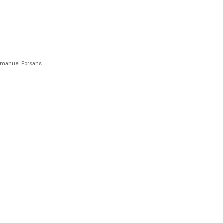
Emmanuel Forsans