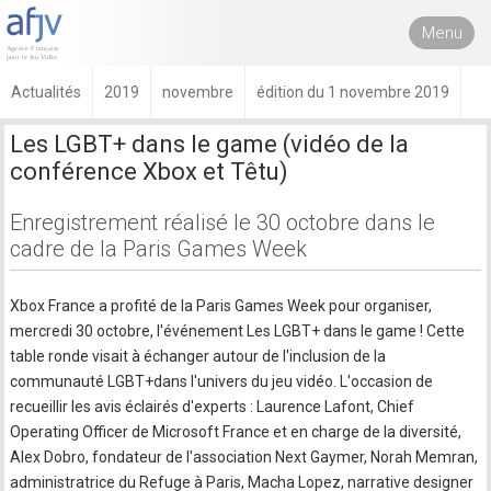
Menu
Actualités
2019
novembre
édition du 1 novembre 2019
Les LGBT+ dans le game (vidéo de la
conférence Xbox et Têtu)
Enregistrement réalisé le 30 octobre dans le
cadre de la Paris Games Week
Xbox France a profité de la Paris Games Week pour organiser,
mercredi 30 octobre, l'événement Les LGBT+ dans le game ! Cette
table ronde visait à échanger autour de l'inclusion de la
communauté LGBT+dans l'univers du jeu vidéo. L'occasion de
recueillir les avis éclairés d'experts : Laurence Lafont, Chief
Operating Officer de Microsoft France et en charge de la diversité,
Alex Dobro, fondateur de l'association Next Gaymer, Norah Memran,
administratrice du Refuge à Paris, Macha Lopez, narrative designer