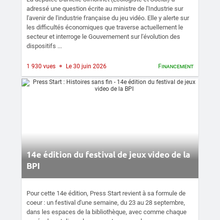
adressé une question écrite au ministre de l'Industrie sur
l'avenir de l'industrie française du jeu vidéo. Elle y alerte sur
les difficultés économiques que traverse actuellement le
secteur et interroge le Gouvernement sur l'évolution des
dispositifs ...
1 930 vues
Le 30 juin 2026
Financement
14e édition du festival de jeux video de la
BPI
Pour cette 14e édition, Press Start revient à sa formule de
coeur : un festival d'une semaine, du 23 au 28 septembre,
dans les espaces de la bibliothèque, avec comme chaque