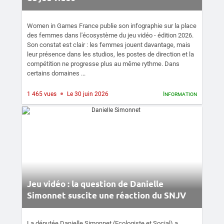
Women in Games France publie son infographie sur la place
des femmes dans l'écosystème du jeu vidéo - édition 2026.
Son constat est clair : les femmes jouent davantage, mais
leur présence dans les studios, les postes de direction et la
compétition ne progresse plus au même rythme. Dans
certains domaines ...
1 465 vues
Le 30 juin 2026
Information
Jeu vidéo : la question de Danielle
Simonnet suscite une réaction du SNJV
La députée Danielle Simonnet (Ecologiste et Social) a