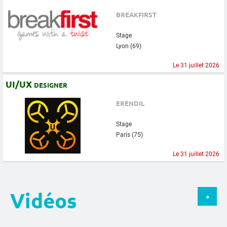
BREAKFIRST
Stage
Lyon (69)
Le 31 juillet 2026
UI/UX designer
ERENDIL
Stage
Paris (75)
Le 31 juillet 2026
Vidéos
+