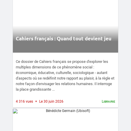
Cahiers français : Quand tout devient jeu
Ce dossier de Cahiers français se propose d'explorer les
multiples dimensions de ce phénomène social :
économique, éducative, culturelle, sociologique - autant
d'aspects où se redéfinit notre rapport au plaisir, à la règle et
notre façon d'envisager les relations humaines. Il interroge
la place grandissante ...
4 316 vues
Le 30 juin 2026
Librairie