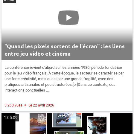
"Quand les pixels sortent de l'écran" : les liens
entre jeu vidéo et cinéma
La conférence revient d'abord sur les années 1980, période fondatrice
pour le jeu vidéo français. À cette époque, le secteur se caractérise par
une forte créativité, mais aussi par une grande fragilité, avec des
pratiques artisanales et peu structurées.[br]Dans ce contexte, des
interactions ponctuelles ...
3 263 vues
Le 22 avril 2026
1:05:09