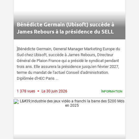
Bénédicte Germain (Ubisoft) succède à
James Rebours à la présidence du SELL
]Bénédicte Germain, General Manager Marketing Europe du
Sud chez Ubisoft, succède à James Rebours, Directeur
Général de Plaion France qui a présidé le syndicat pendant
trois ans. Elle assurera la présidence jusqu'en février 2027,
terme du mandat de l'actuel Conseil d'administration.
Diplômée d'HEC Paris ...
1 378 vues
Le 30 juin 2026
Information