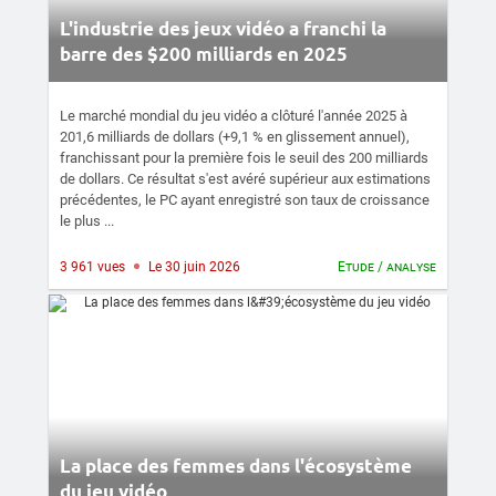
L'industrie des jeux vidéo a franchi la
barre des $200 milliards en 2025
Le marché mondial du jeu vidéo a clôturé l'année 2025 à
201,6 milliards de dollars (+9,1 % en glissement annuel),
franchissant pour la première fois le seuil des 200 milliards
de dollars. Ce résultat s'est avéré supérieur aux estimations
précédentes, le PC ayant enregistré son taux de croissance
le plus ...
3 961 vues
Le 30 juin 2026
Etude / analyse
La place des femmes dans l'écosystème
du jeu vidéo