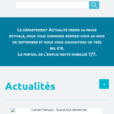
Le département Actualité prend sa pause
estivale, nous vous donnons rendez-vous au mois
de septembre et nous vous souhaitons un très
bel été.
Le portail de l'emploi reste mobilisé 7/7.
Actualités
+