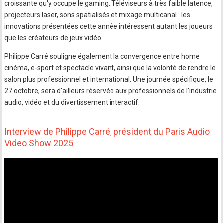
croissante qu'y occupe le gaming. Téléviseurs à très faible latence,
projecteurs laser, sons spatialisés et mixage multicanal : les
innovations présentées cette année intéressent autant les joueurs
que les créateurs de jeux vidéo.
Philippe Carré souligne également la convergence entre home
cinéma, e-sport et spectacle vivant, ainsi que la volonté de rendre le
salon plus professionnel et international. Une journée spécifique, le
27 octobre, sera d'ailleurs réservée aux professionnels de l'industrie
audio, vidéo et du divertissement interactif.
Interview de Philippe Carré, président du Paris Audio
Video Show 2025