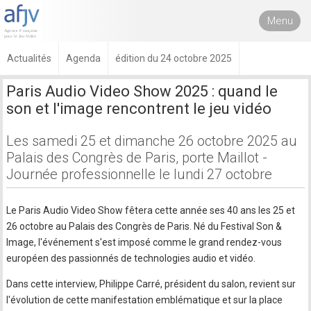
Menu
Actualités
Agenda
édition du 24 octobre 2025
Paris Audio Video Show 2025 : quand le
son et l'image rencontrent le jeu vidéo
Les samedi 25 et dimanche 26 octobre 2025 au
Palais des Congrès de Paris, porte Maillot -
Journée professionnelle le lundi 27 octobre
Le Paris Audio Video Show fêtera cette année ses 40 ans les 25 et
26 octobre au Palais des Congrès de Paris. Né du Festival Son &
Image, l'événement s'est imposé comme le grand rendez-vous
européen des passionnés de technologies audio et vidéo.
Dans cette interview, Philippe Carré, président du salon, revient sur
l'évolution de cette manifestation emblématique et sur la place