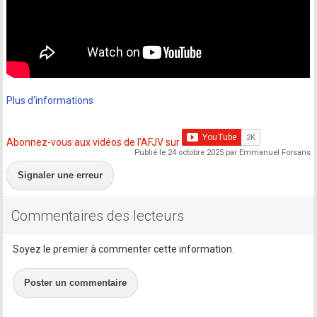
Plus d'informations
Abonnez-vous aux vidéos de l'AFJV sur
Publié le 24 octobre 2025 par Emmanuel Forsans
Signaler une erreur
Commentaires des lecteurs
Soyez le premier à commenter cette information.
Poster un commentaire