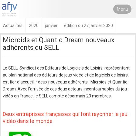
Menu
Actualités
2020
janvier
édition du 27 janvier 2020
Microids et Quantic Dream nouveaux
adhérents du SELL
Le SELL, Syndicat des Editeurs de Logiciels de Loisirs, représentant
au plan national des éditeurs de jeux vidéo et de logiciels de loisirs,
est fier d'accueillir deux nouveaux adhérents : Microids et Quantic
Dream. Avec l'arrivée de ces deux acteurs incontournables du jeu
vidéo en France, le SELL compte désormais 23 membres.
Deux entreprises françaises qui font rayonner le jeu
vidéo dans le monde