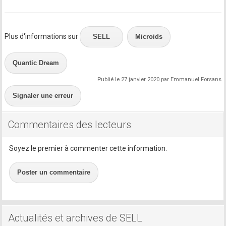
Plus d'informations sur
SELL
Microids
Quantic Dream
Publié le 27 janvier 2020 par Emmanuel Forsans
Signaler une erreur
Commentaires des lecteurs
Soyez le premier à commenter cette information.
Poster un commentaire
Actualités et archives de SELL