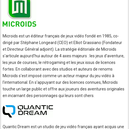
Microids est un éditeur français de jeux vidéo fondé en 1985, co-
dirigé par Stéphane Longeard (CEO) et Elliot Grassiano (Fondateur
et Directeur Général adjoint). La stratégie éditoriale de Microids
s'articule aujourd'hui autour de 4 axes majeurs : les jeux d'aventure,
les jeux de courses, le rétrogaming et les jeux issus de licences
fortes. En collaborant avec des studios et auteurs de renoms
Microids s'est imposé comme un acteur majeur du jeu vidéo à
l'international. En s'appuyant sur des licences connues, Microids
touche un large public et offre aux joueurs des aventures originales
en incarnant des personnages qui leurs sont chers.
Quantic Dream est un studio de jeu vidéo français ayant acquis une