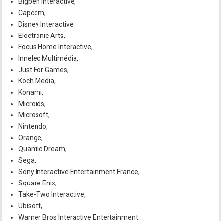
Bigben Interactive,
Capcom,
Disney Interactive,
Electronic Arts,
Focus Home Interactive,
Innelec Multimédia,
Just For Games,
Koch Media,
Konami,
Microids,
Microsoft,
Nintendo,
Orange,
Quantic Dream,
Sega,
Sony Interactive Entertainment France,
Square Enix,
Take-Two Interactive,
Ubisoft,
Warner Bros Interactive Entertainment.