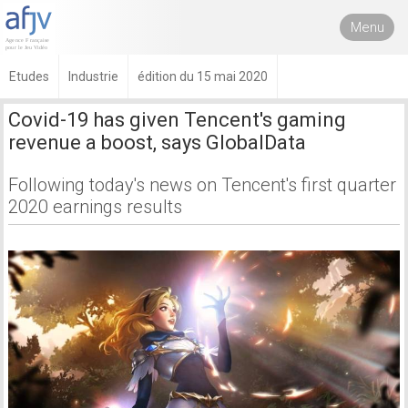
Menu
Etudes
Industrie
édition du 15 mai 2020
Covid-19 has given Tencent's gaming
revenue a boost, says GlobalData
Following today's news on Tencent's first quarter
2020 earnings results