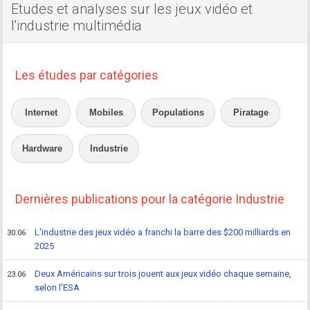
Etudes et analyses sur les jeux vidéo et
l'industrie multimédia
Les études par catégories
Internet
Mobiles
Populations
Piratage
Hardware
Industrie
Dernières publications pour la catégorie Industrie
L'industrie des jeux vidéo a franchi la barre des $200 milliards en
30.06
2025
Deux Américains sur trois jouent aux jeux vidéo chaque semaine,
23.06
selon l'ESA